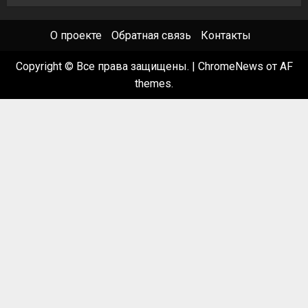
О проекте
Обратная связь
Контакты
Copyright © Все права защищены.
|
ChromeNews
от AF
themes.