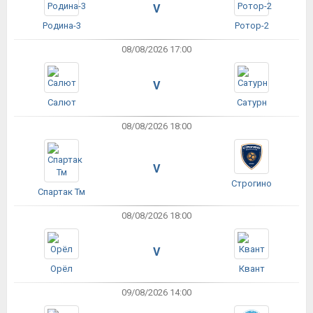
V
Родина-3
Ротор-2
08/08/2026 17:00
V
Салют
Сатурн
08/08/2026 18:00
V
Строгино
Спартак Тм
08/08/2026 18:00
V
Орёл
Квант
09/08/2026 14:00