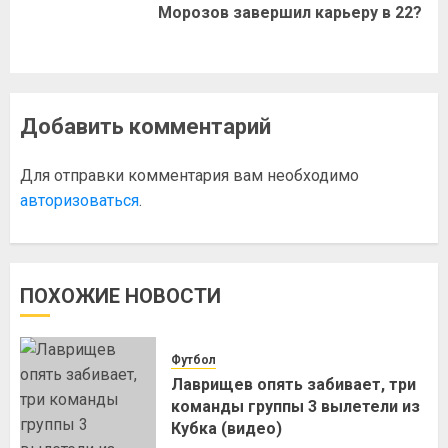
Морозов завершил карьеру в 22?
Добавить комментарий
Для отправки комментария вам необходимо
авторизоваться
.
ПОХОЖИЕ НОВОСТИ
Футбол
Лаврищев опять забивает, три
команды группы 3 вылетели из
Кубка (видео)