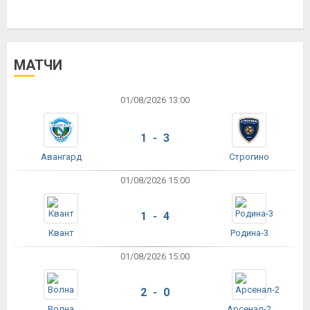
МАТЧИ
01/08/2026 13:00
1 - 3
Авангард
Строгино
01/08/2026 15:00
1 - 4
Квант
Родина-3
01/08/2026 15:00
2 - 0
Волна
Арсенал-2