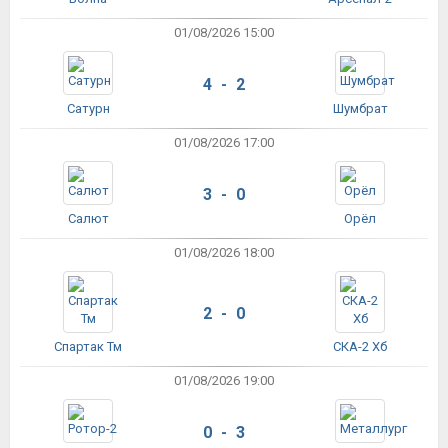
01/08/2026 15:00
4 - 2
Сатурн
Шумбрат
01/08/2026 17:00
3 - 0
Салют
Орёл
01/08/2026 18:00
2 - 0
Спартак Тм
СКА-2 Хб
01/08/2026 19:00
0 - 3