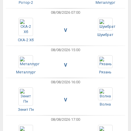
Ротор-2
Металлург
08/08/2026 07:00
V
Шумбрат
СКА-2 Хб
08/08/2026 15:00
V
Металлург
Рязань
08/08/2026 16:00
V
Волна
Зенит Пн
08/08/2026 17:00