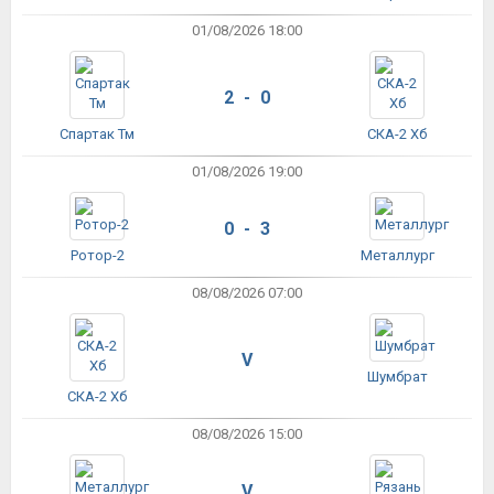
01/08/2026 18:00
2 - 0
Спартак Тм
СКА-2 Хб
01/08/2026 19:00
0 - 3
Ротор-2
Металлург
08/08/2026 07:00
V
Шумбрат
СКА-2 Хб
08/08/2026 15:00
V