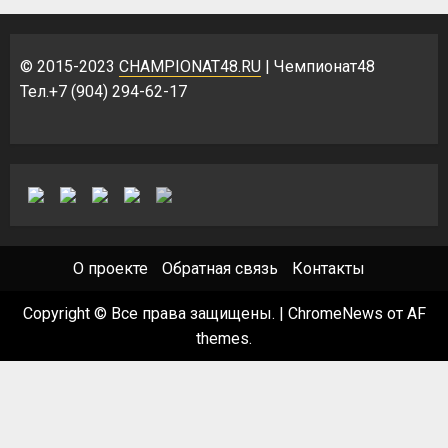
© 2015-2023
CHAMPIONAT48.RU
| Чемпионат48
Тел.+7 (904) 294-62-17
О проекте
Обратная связь
Контакты
Copyright © Все права защищены.
|
ChromeNews
от AF
themes.