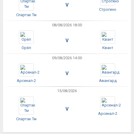
V
Строгино
Спартак Тм
08/08/2026 18:00
V
Орёл
Квант
09/08/2026 14:00
V
Арсенал-2
Авангард
15/08/2026
V
Арсенал-2
Спартак Тм