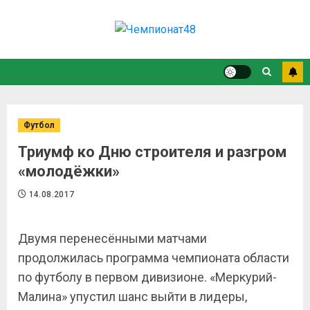
Футбол
Триумф ко Дню строителя и разгром
«молодёжки»
14.08.2017
Двумя перенесёнными матчами
продолжилась программа чемпионата области
по футболу в первом дивизионе. «Меркурий-
Малина» упустил шанс выйти в лидеры,