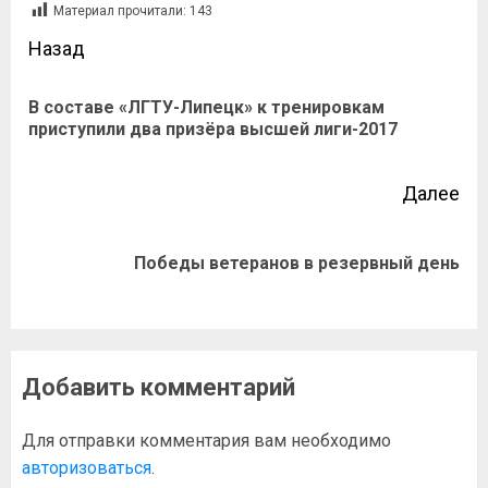
Материал прочитали:
143
Назад
В составе «ЛГТУ-Липецк» к тренировкам
приступили два призёра высшей лиги-2017
Далее
Победы ветеранов в резервный день
Добавить комментарий
Для отправки комментария вам необходимо
авторизоваться
.