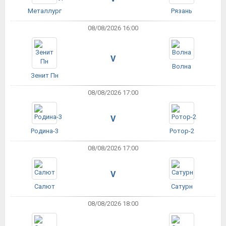
Металлург
Рязань
08/08/2026 16:00
V
Волна
Зенит Пн
08/08/2026 17:00
V
Родина-3
Ротор-2
08/08/2026 17:00
V
Салют
Сатурн
08/08/2026 18:00