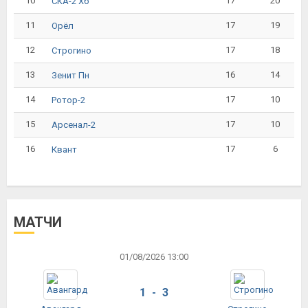
10
17
20
СКА-2 Хб
11
17
19
Орёл
12
17
18
Строгино
13
16
14
Зенит Пн
14
17
10
Ротор-2
15
17
10
Арсенал-2
16
17
6
Квант
МАТЧИ
01/08/2026 13:00
1 - 3