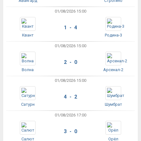
Авангард
Строгино
01/08/2026 15:00
1 - 4
Квант
Родина-3
01/08/2026 15:00
2 - 0
Волна
Арсенал-2
01/08/2026 15:00
4 - 2
Сатурн
Шумбрат
01/08/2026 17:00
3 - 0
Салют
Орёл