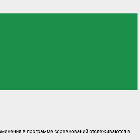
зменения в программе соревнований отслеживаются в