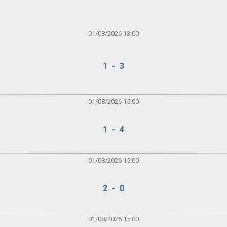
01/08/2026 13:00
1 - 3
01/08/2026 15:00
1 - 4
01/08/2026 15:00
2 - 0
01/08/2026 15:00