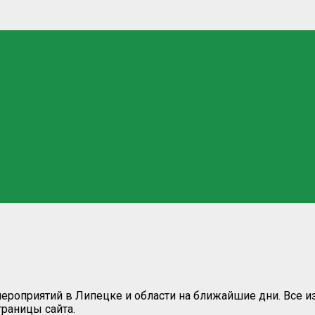
роприятий в Липецке и области на ближайшие дни. Все и
раницы сайта.