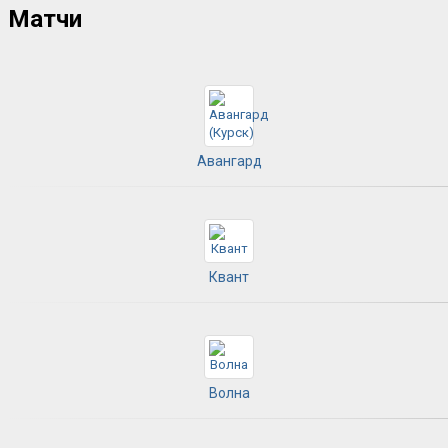
Матчи
Авангард
Квант
Волна