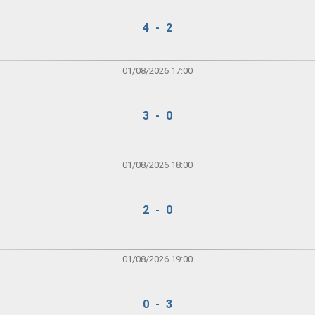
4 - 2
01/08/2026 17:00
3 - 0
01/08/2026 18:00
2 - 0
01/08/2026 19:00
0 - 3