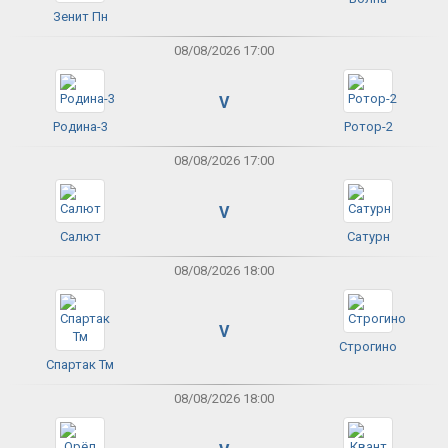
Зенит Пн
08/08/2026 17:00
V
Родина-3
Ротор-2
08/08/2026 17:00
V
Салют
Сатурн
08/08/2026 18:00
V
Строгино
Спартак Тм
08/08/2026 18:00