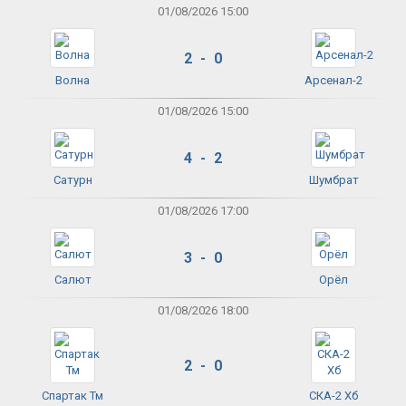
01/08/2026 15:00
2 - 0
Волна
Арсенал-2
01/08/2026 15:00
4 - 2
Сатурн
Шумбрат
01/08/2026 17:00
3 - 0
Салют
Орёл
01/08/2026 18:00
2 - 0
Спартак Тм
СКА-2 Хб