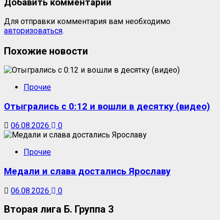
Добавить комментарий
Для отправки комментария вам необходимо
авторизоваться
.
Похожие новости
Прочие
Отыгрались с 0:12 и вошли в десятку (видео)
06.08.2026
0
Прочие
Медали и слава достались Ярославу
06.08.2026
0
Вторая лига Б. Группа 3