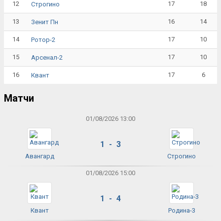
12
17
18
Строгино
13
16
14
Зенит Пн
14
17
10
Ротор-2
15
17
10
Арсенал-2
16
17
6
Квант
Матчи
01/08/2026 13:00
1 - 3
Авангард
Строгино
01/08/2026 15:00
1 - 4
Квант
Родина-3