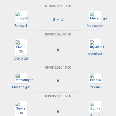
01/08/2026 19:00
0 - 3
Ротор-2
Металлург
08/08/2026 07:00
V
Шумбрат
СКА-2 Хб
08/08/2026 15:00
V
Металлург
Рязань
08/08/2026 16:00
V
Волна