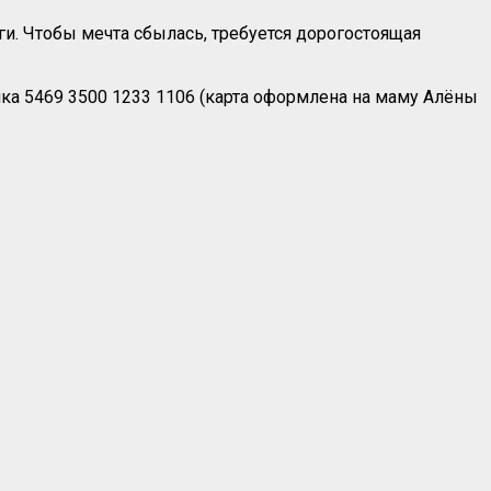
ги. Чтобы мечта сбылась, требуется дорогостоящая
нка 5469 3500 1233 1106 (карта оформлена на маму Алёны