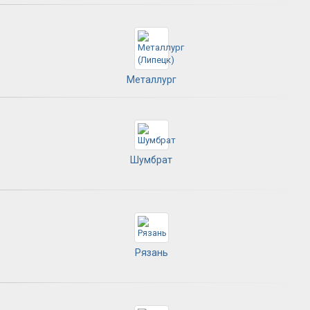
Металлург
Шумбрат
Рязань