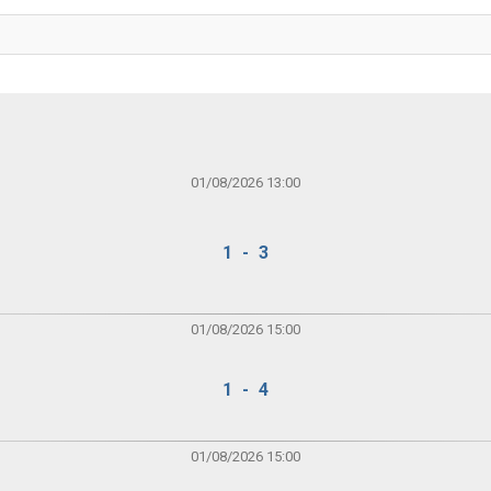
01/08/2026 13:00
1 - 3
01/08/2026 15:00
1 - 4
01/08/2026 15:00