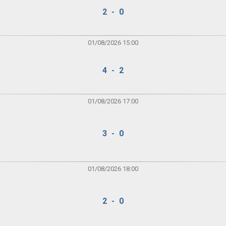
2 - 0
01/08/2026 15:00
4 - 2
01/08/2026 17:00
3 - 0
01/08/2026 18:00
2 - 0