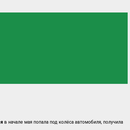
ая
в начале мая попала под колёса автомобиля, получила