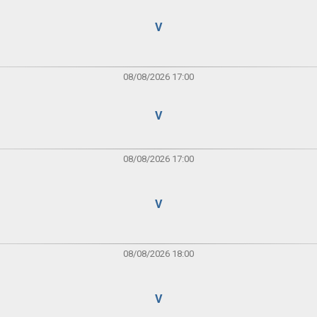
V
08/08/2026 17:00
V
08/08/2026 17:00
V
08/08/2026 18:00
V