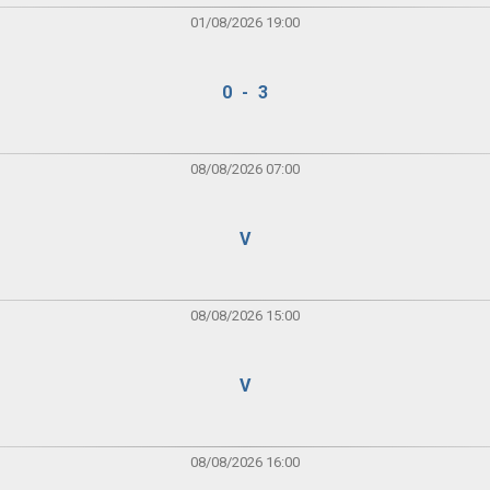
01/08/2026 19:00
0 - 3
08/08/2026 07:00
V
08/08/2026 15:00
V
08/08/2026 16:00