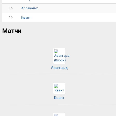
15
Арсенал-2
16
Квант
Матчи
Авангард
Квант