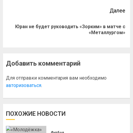
Далее
Юран не будет руководить «Зорким» в матче с
«Металлургом»
Добавить комментарий
Для отправки комментария вам необходимо
авторизоваться
.
ПОХОЖИЕ НОВОСТИ
Футбол