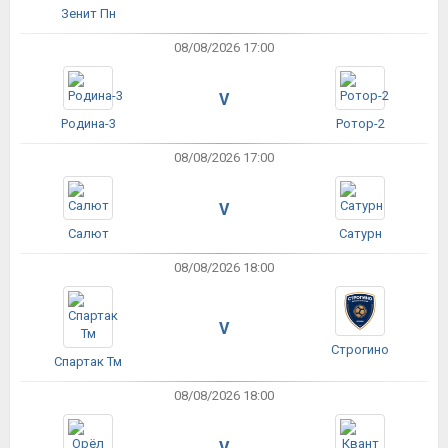
Зенит Пн
08/08/2026 17:00
V
Родина-3
Ротор-2
08/08/2026 17:00
V
Салют
Сатурн
08/08/2026 18:00
V
Строгино
Спартак Тм
08/08/2026 18:00
V