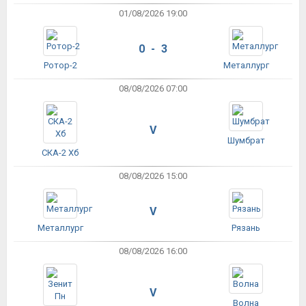
01/08/2026 19:00
0 - 3
Ротор-2
Металлург
08/08/2026 07:00
V
Шумбрат
СКА-2 Хб
08/08/2026 15:00
V
Металлург
Рязань
08/08/2026 16:00
V
Волна