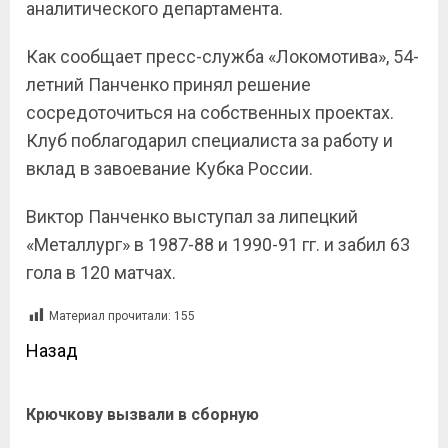
аналитического департамента.
Как сообщает пресс-служба «Локомотива», 54-
летний Панченко принял решение
сосредоточиться на собственных проектах.
Клуб поблагодарил специалиста за работу и
вклад в завоевание Кубка России.
Виктор Панченко выступал за липецкий
«Металлург» в 1987-88 и 1990-91 гг. и забил 63
гола в 120 матчах.
Материал прочитали:
155
Назад
Крючкову вызвали в сборную