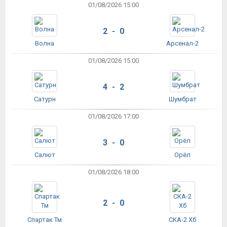
01/08/2026 15:00
2 - 0
Волна
Арсенал-2
01/08/2026 15:00
4 - 2
Сатурн
Шумбрат
01/08/2026 17:00
3 - 0
Салют
Орёл
01/08/2026 18:00
2 - 0
Спартак Тм
СКА-2 Хб