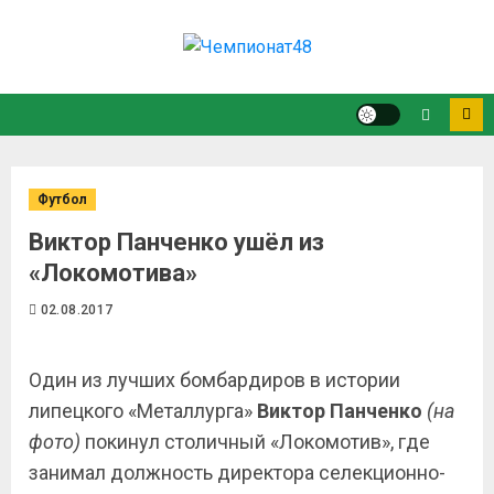
Футбол
Виктор Панченко ушёл из
«Локомотива»
02.08.2017
Один из лучших бомбардиров в истории
липецкого «Металлурга»
Виктор Панченко
(на
фото)
покинул столичный «Локомотив», где
занимал должность директора селекционно-