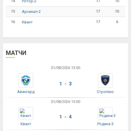
14
17
10
Ротор-2
15
17
10
Арсенал-2
16
17
6
Квант
МАТЧИ
01/08/2026 13:00
1 - 3
Авангард
Строгино
01/08/2026 15:00
1 - 4
Квант
Родина-3