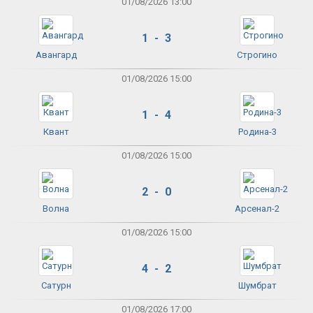
01/08/2026 13:00
1 - 3
Авангард
Строгино
01/08/2026 15:00
1 - 4
Квант
Родина-3
01/08/2026 15:00
2 - 0
Волна
Арсенал-2
01/08/2026 15:00
4 - 2
Сатурн
Шумбрат
01/08/2026 17:00