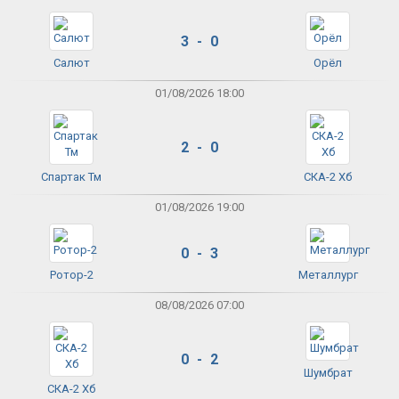
3 - 0
Салют
Орёл
01/08/2026 18:00
2 - 0
Спартак Тм
СКА-2 Хб
01/08/2026 19:00
0 - 3
Ротор-2
Металлург
08/08/2026 07:00
0 - 2
Шумбрат
СКА-2 Хб