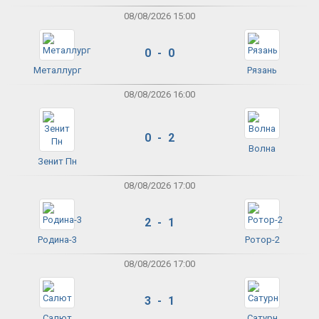
08/08/2026 15:00
0 - 0
Металлург
Рязань
08/08/2026 16:00
0 - 2
Волна
Зенит Пн
08/08/2026 17:00
2 - 1
Родина-3
Ротор-2
08/08/2026 17:00
3 - 1
Салют
Сатурн