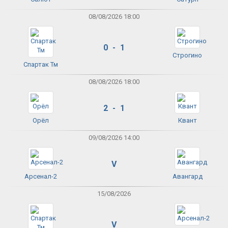
08/08/2026 18:00
0 - 1
Строгино
Спартак Тм
08/08/2026 18:00
2 - 1
Орёл
Квант
09/08/2026 14:00
V
Арсенал-2
Авангард
15/08/2026
V