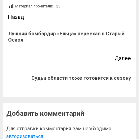
Материал прочитали:
128
Назад
Лучший бомбардир «Ельца» переехал в Старый
Оскол
Далее
Судьи области тоже готовятся к сезону
Добавить комментарий
Для отправки комментария вам необходимо
авторизоваться
.