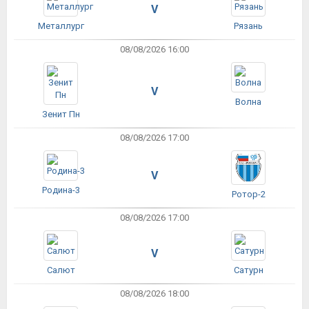
V
Металлург
Рязань
08/08/2026 16:00
V
Волна
Зенит Пн
08/08/2026 17:00
V
Родина-3
Ротор-2
08/08/2026 17:00
V
Салют
Сатурн
08/08/2026 18:00