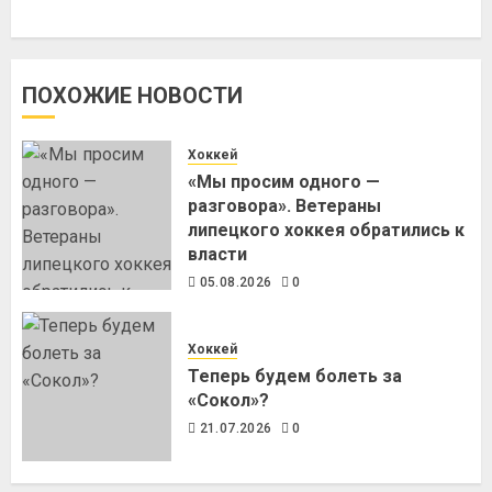
ПОХОЖИЕ НОВОСТИ
Хоккей
«Мы просим одного —
разговора». Ветераны
липецкого хоккея обратились к
власти
05.08.2026
0
Хоккей
Теперь будем болеть за
«Сокол»?
21.07.2026
0