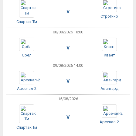
V
Строгино
Спартак Тм
08/08/2026 18:00
V
Орёл
Квант
09/08/2026 14:00
V
Арсенал-2
Авангард
15/08/2026
V
Арсенал-2
Спартак Тм