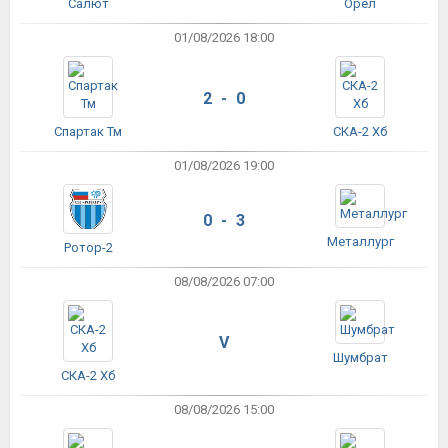
Салют
Орёл
01/08/2026 18:00
2 - 0
Спартак Тм
СКА-2 Хб
01/08/2026 19:00
0 - 3
Металлург
Ротор-2
08/08/2026 07:00
V
Шумбрат
СКА-2 Хб
08/08/2026 15:00