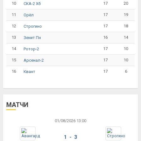
10
17
20
СКА-2 Хб
11
17
19
Орёл
12
17
18
Строгино
13
16
14
Зенит Пн
14
17
10
Ротор-2
15
17
10
Арсенал-2
16
17
6
Квант
МАТЧИ
01/08/2026 13:00
1 - 3