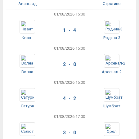
Авангард
Строгино
01/08/2026 15:00
1 - 4
Квант
Родина-3
01/08/2026 15:00
2 - 0
Волна
Арсенал-2
01/08/2026 15:00
4 - 2
Сатурн
Шумбрат
01/08/2026 17:00
3 - 0