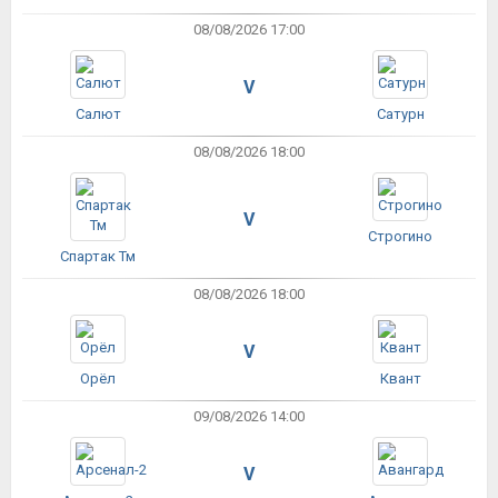
08/08/2026 17:00
V
Салют
Сатурн
08/08/2026 18:00
V
Строгино
Спартак Тм
08/08/2026 18:00
V
Орёл
Квант
09/08/2026 14:00
V