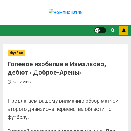
Футбол
Голевое изобилие в Измалково,
дебют «Доброе-Арены»
25.07.2017
Предлагаем вашему вниманию обзор матчей
второго дивизиона первенства области по
футболу.