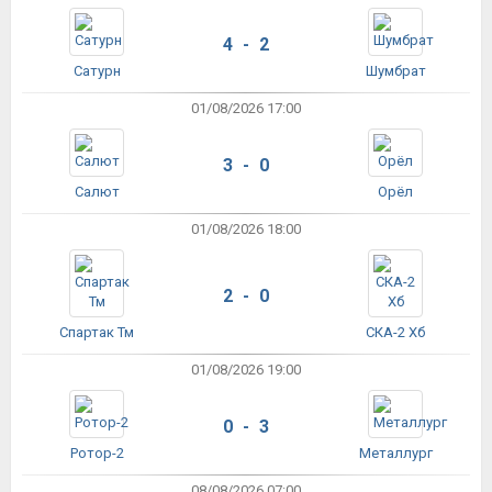
4 - 2
Сатурн
Шумбрат
01/08/2026 17:00
3 - 0
Салют
Орёл
01/08/2026 18:00
2 - 0
Спартак Тм
СКА-2 Хб
01/08/2026 19:00
0 - 3
Ротор-2
Металлург
08/08/2026 07:00