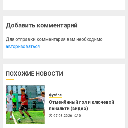
Добавить комментарий
Для отправки комментария вам необходимо
авторизоваться
.
ПОХОЖИЕ НОВОСТИ
Футбол
Отменённый гол и ключевой
пенальти (видео)
07.08.2026
0