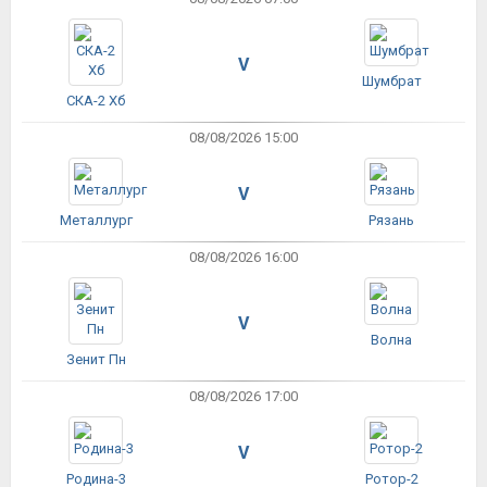
V
Шумбрат
СКА-2 Хб
08/08/2026 15:00
V
Металлург
Рязань
08/08/2026 16:00
V
Волна
Зенит Пн
08/08/2026 17:00
V
Родина-3
Ротор-2