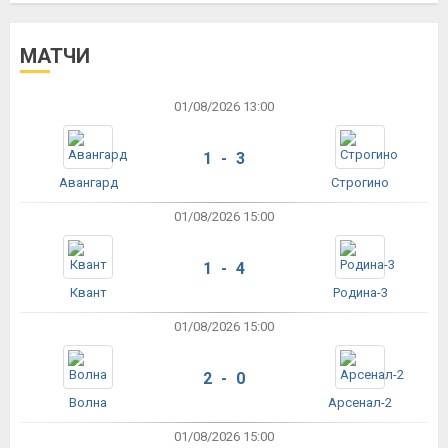
МАТЧИ
01/08/2026 13:00
1 - 3
Авангард
Строгино
01/08/2026 15:00
1 - 4
Квант
Родина-3
01/08/2026 15:00
2 - 0
Волна
Арсенал-2
01/08/2026 15:00