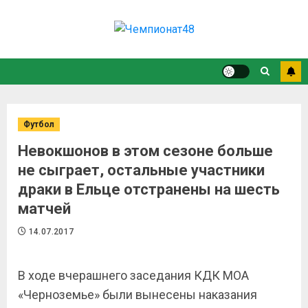
Футбол
Невокшонов в этом сезоне больше
не сыграет, остальные участники
драки в Ельце отстранены на шесть
матчей
14.07.2017
В ходе вчерашнего заседания КДК МОА
«Черноземье» были вынесены наказания