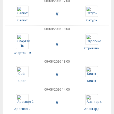
08/08/2026 17:00
V
Салют
Сатурн
08/08/2026 18:00
V
Строгино
Спартак Тм
08/08/2026 18:00
V
Орёл
Квант
09/08/2026 14:00
V
Арсенал-2
Авангард