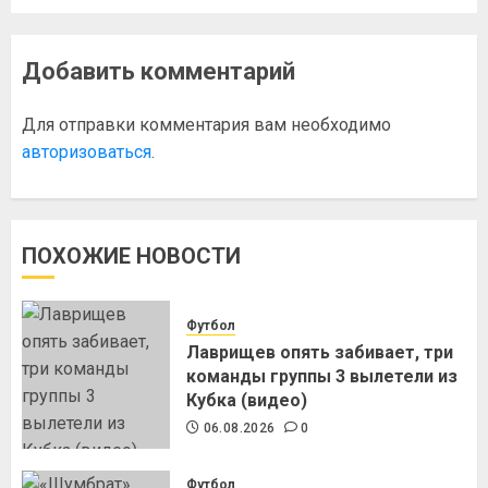
Добавить комментарий
Для отправки комментария вам необходимо
авторизоваться
.
ПОХОЖИЕ НОВОСТИ
Футбол
Лаврищев опять забивает, три
команды группы 3 вылетели из
Кубка (видео)
06.08.2026
0
Футбол