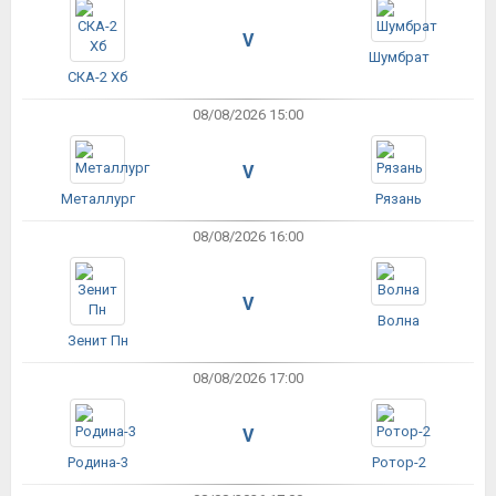
V
Шумбрат
СКА-2 Хб
08/08/2026 15:00
V
Металлург
Рязань
08/08/2026 16:00
V
Волна
Зенит Пн
08/08/2026 17:00
V
Родина-3
Ротор-2