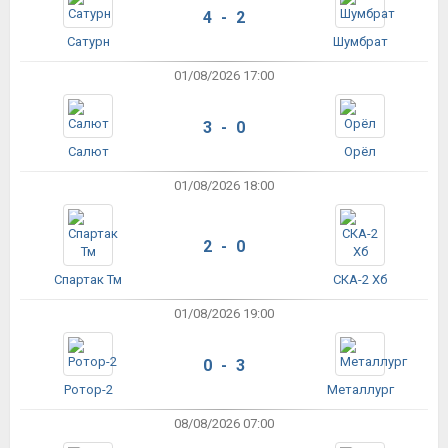
4 - 2
Сатурн
Шумбрат
01/08/2026 17:00
3 - 0
Салют
Орёл
01/08/2026 18:00
2 - 0
Спартак Тм
СКА-2 Хб
01/08/2026 19:00
0 - 3
Ротор-2
Металлург
08/08/2026 07:00