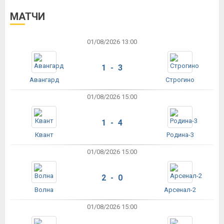
МАТЧИ
01/08/2026 13:00
1 - 3
Авангард
Строгино
01/08/2026 15:00
1 - 4
Квант
Родина-3
01/08/2026 15:00
2 - 0
Волна
Арсенал-2
01/08/2026 15:00