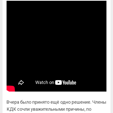
Вчера было принято ещё одно решение. Члены
КДК сочли уважительными причины, по