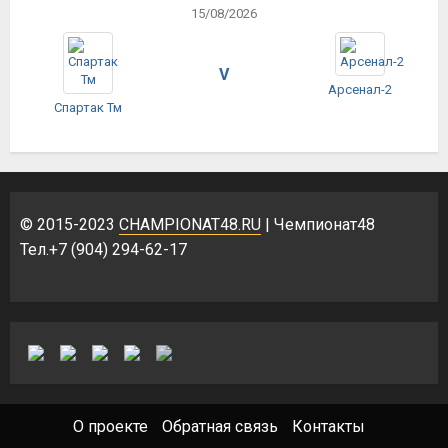
15/08/2026
V
Арсенал-2
Спартак Тм
© 2015-2023
CHAMPIONAT48.RU
| Чемпионат48
Тел.+7 (904) 294-62-17
О проекте
Обратная связь
Контакты