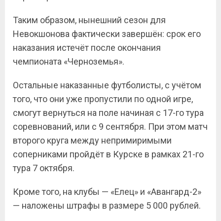
Таким образом, нынешний сезон для
Невокшонова фактически завершён: срок его
наказания истечёт после окончания
чемпионата «Черноземья».
Остальные наказанные футболисты, с учётом
того, что они уже пропустили по одной игре,
смогут вернуться на поле начиная с 17-го тура
соревнований, или с 9 сентября. При этом матч
второго круга между непримиримыми
соперниками пройдёт в Курске в рамках 21-го
тура 7 октября.
Кроме того, на клубы — «Елец» и «Авангард-2»
— наложены штрафы в размере 5 000 рублей.