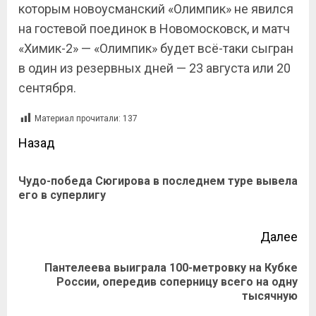
которым новоусманский «Олимпик» не явился
на гостевой поединок в Новомосковск, и матч
«Химик-2» — «Олимпик» будет всё-таки сыгран
в один из резервных дней — 23 августа или 20
сентября.
Материал прочитали:
137
Назад
Чудо-победа Сюгирова в последнем туре вывела
его в суперлигу
Далее
Пантелеева выиграла 100-метровку на Кубке
России, опередив соперницу всего на одну
тысячную