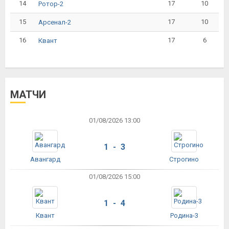
14
17
10
Ротор-2
15
17
10
Арсенал-2
16
17
6
Квант
МАТЧИ
01/08/2026 13:00
1 - 3
Авангард
Строгино
01/08/2026 15:00
1 - 4
Квант
Родина-3