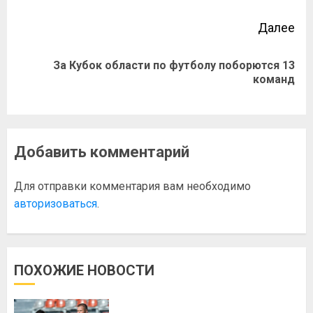
Далее
За Кубок области по футболу поборются 13
команд
Добавить комментарий
Для отправки комментария вам необходимо
авторизоваться
.
ПОХОЖИЕ НОВОСТИ