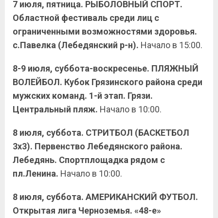
7 июля, пятница. РЫБОЛОВНЫЙ СПОРТ.
Областной фестиваль среди лиц с
ограниченными возможностями здоровья.
с.Павелка (Лебедянский р-н).
Начало в 15:00.
8-9 июля, суббота-воскресенье. ПЛЯЖНЫЙ
ВОЛЕЙБОЛ. Кубок Грязинского района среди
мужских команд. 1-й этап. Грязи.
Центральный пляж.
Начало в 10:00.
8 июля, суббота. СТРИТБОЛ (БАСКЕТБОЛ
3х3). Первенство Лебедянского района.
Лебедянь. Спортплощадка рядом с
пл.Ленина.
Начало в 10:00.
8 июля, суббота. АМЕРИКАНСКИЙ ФУТБОЛ.
Открытая лига Черноземья. «48-е»