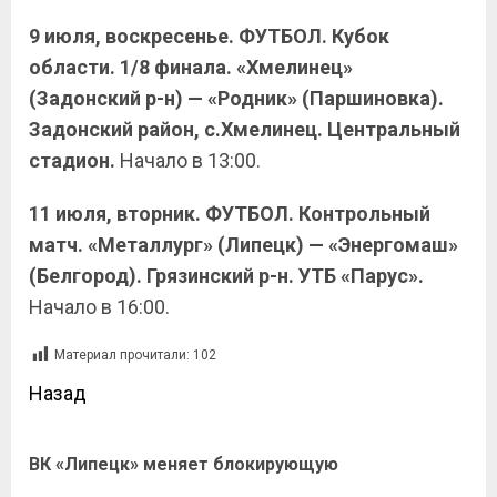
9 июля, воскресенье. ФУТБОЛ. Кубок
области. 1/8 финала. «Хмелинец»
(Задонский р-н) — «Родник» (Паршиновка).
Задонский район, с.Хмелинец. Центральный
стадион.
Начало в 13:00.
11 июля, вторник. ФУТБОЛ. Контрольный
матч. «Металлург» (Липецк) — «Энергомаш»
(Белгород). Грязинский р-н. УТБ «Парус».
Начало в 16:00.
Материал прочитали:
102
Назад
ВК «Липецк» меняет блокирующую