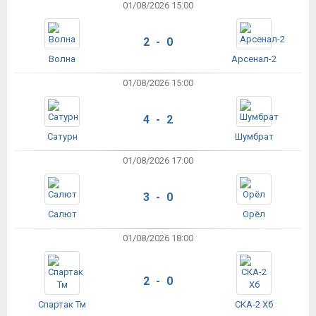
01/08/2026 15:00
2 - 0
Волна
Арсенал-2
01/08/2026 15:00
4 - 2
Сатурн
Шумбрат
01/08/2026 17:00
3 - 0
Салют
Орёл
01/08/2026 18:00
2 - 0
Спартак Тм
СКА-2 Хб