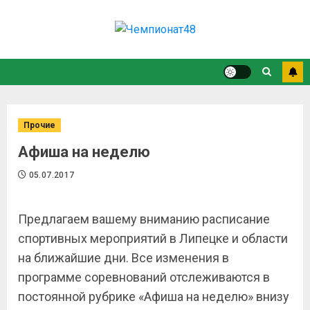
Прочие
Афиша на неделю
05.07.2017
Предлагаем вашему вниманию расписание
спортивных мероприятий в Липецке и области
на ближайшие дни. Все изменения в
программе соревнований отслеживаются в
постоянной рубрике «Афиша на неделю» внизу