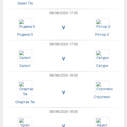
Зенит Пн
08/08/2026 17:00
V
Родина-3
Ротор-2
08/08/2026 17:00
V
Салют
Сатурн
08/08/2026 18:00
V
Строгино
Спартак Тм
08/08/2026 18:00
V