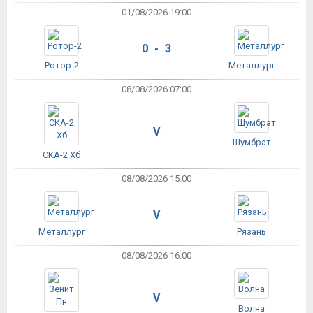
01/08/2026 19:00
0 - 3
Ротор-2
Металлург
08/08/2026 07:00
V
Шумбрат
СКА-2 Хб
08/08/2026 15:00
V
Металлург
Рязань
08/08/2026 16:00
V
Волна