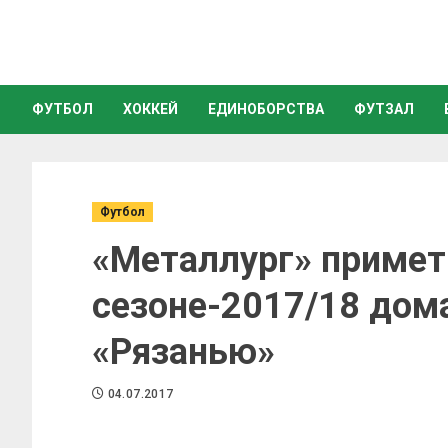
ФУТБОЛ
ХОККЕЙ
ЕДИНОБОРСТВА
ФУТЗАЛ
Футбол
«Металлург» примет 
сезоне-2017/18 дом
«Рязанью»
04.07.2017