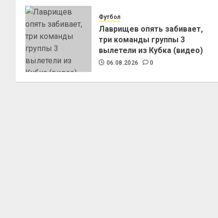
Футбол
Лаврищев опять забивает,
три команды группы 3
вылетели из Кубка (видео)
06.08.2026
0