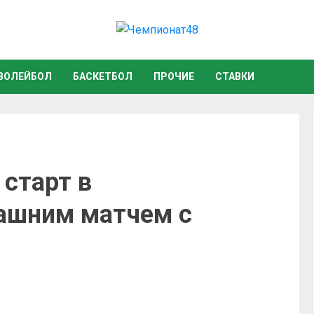
ВОЛЕЙБОЛ
БАСКЕТБОЛ
ПРОЧИЕ
СТАВКИ
старт в
ашним матчем с