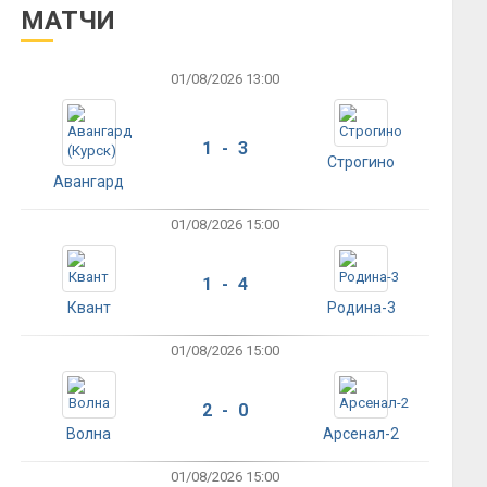
МАТЧИ
01/08/2026 13:00
1 - 3
Строгино
Авангард
01/08/2026 15:00
1 - 4
Квант
Родина-3
01/08/2026 15:00
2 - 0
Волна
Арсенал-2
01/08/2026 15:00