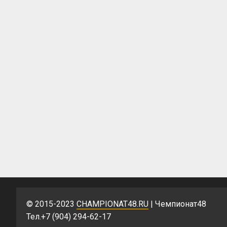
© 2015-2023
CHAMPIONAT48.RU
| Чемпионат48
Тел.+7 (904) 294-62-17