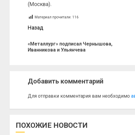
(Москва).
Материал прочитали:
116
Назад
«Металлург» подписал Чернышова,
Иванникова и Ульянчева
Добавить комментарий
Для отправки комментария вам необходимо
а
ПОХОЖИЕ НОВОСТИ