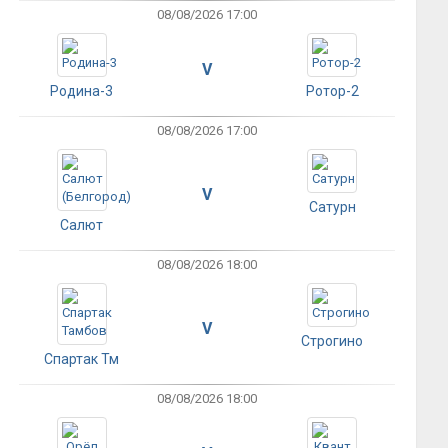
08/08/2026 17:00
V
Родина-3
Ротор-2
08/08/2026 17:00
V
Сатурн
Салют
08/08/2026 18:00
V
Строгино
Спартак Тм
08/08/2026 18:00