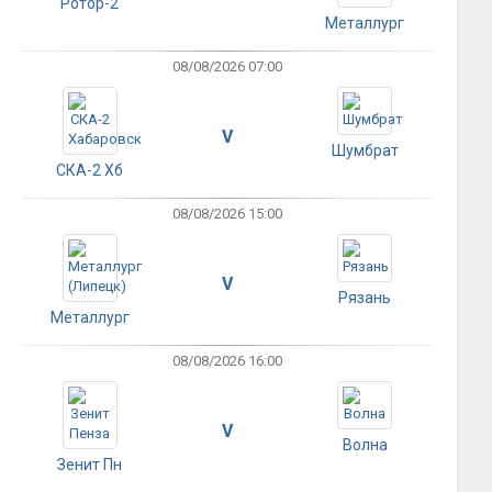
Ротор-2
Металлург
08/08/2026 07:00
V
Шумбрат
СКА-2 Хб
08/08/2026 15:00
V
Рязань
Металлург
08/08/2026 16:00
V
Волна
Зенит Пн