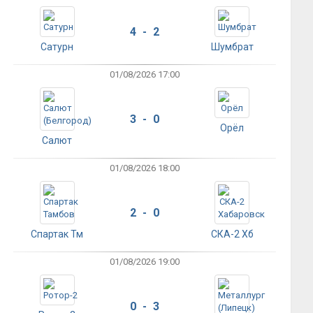
4 - 2
Сатурн
Шумбрат
01/08/2026 17:00
3 - 0
Орёл
Салют
01/08/2026 18:00
2 - 0
Спартак Тм
СКА-2 Хб
01/08/2026 19:00
0 - 3