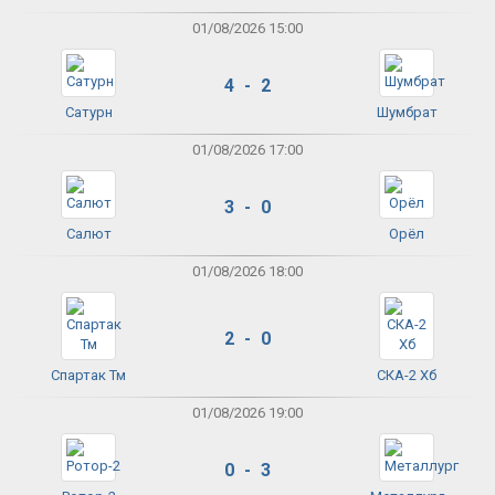
01/08/2026 15:00
4 - 2
Сатурн
Шумбрат
01/08/2026 17:00
3 - 0
Салют
Орёл
01/08/2026 18:00
2 - 0
Спартак Тм
СКА-2 Хб
01/08/2026 19:00
0 - 3