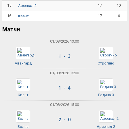
15
17
10
Арсенал-2
16
17
6
Квант
Матчи
01/08/2026 13:00
1 - 3
Авангард
Строгино
01/08/2026 15:00
1 - 4
Квант
Родина-3
01/08/2026 15:00
2 - 0
Волна
Арсенал-2