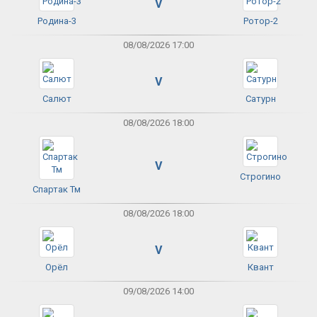
V
Родина-3
Ротор-2
08/08/2026 17:00
V
Салют
Сатурн
08/08/2026 18:00
V
Строгино
Спартак Тм
08/08/2026 18:00
V
Орёл
Квант
09/08/2026 14:00