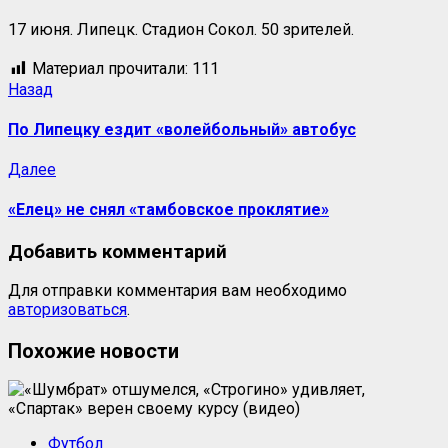
17 июня. Липецк. Стадион Сокол. 50 зрителей.
Материал прочитали:
111
Назад
По Липецку ездит «волейбольный» автобус
Далее
«Елец» не снял «тамбовское проклятие»
Добавить комментарий
Для отправки комментария вам необходимо
авторизоваться
.
Похожие новости
Футбол