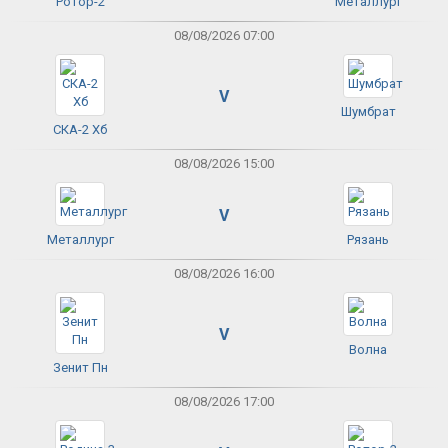
Ротор-2
Металлург
08/08/2026 07:00
V
Шумбрат
СКА-2 Хб
08/08/2026 15:00
V
Металлург
Рязань
08/08/2026 16:00
V
Волна
Зенит Пн
08/08/2026 17:00