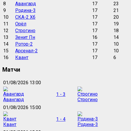
8
Авангард
17
23
9
Родина-3
17
21
10
СКА-2 Хб
17
20
11
Орёл
17
19
12
Строгино
17
18
13
Зенит Пн
16
14
14
Ротор-2
17
10
15
Арсенал-2
17
10
16
Квант
17
6
Матчи
01/08/2026 13:00
1 - 3
Авангард
Строгино
01/08/2026 15:00
1 - 4
Квант
Родина-3