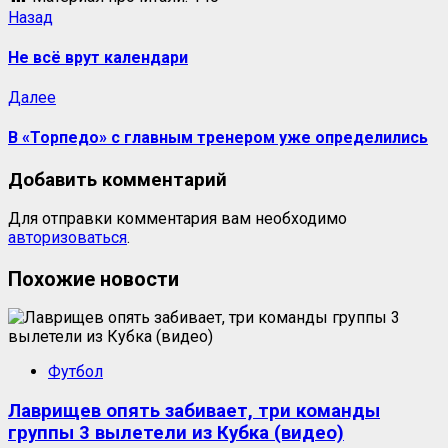
Назад
Не всё врут календари
Далее
В «Торпедо» с главным тренером уже определились
Добавить комментарий
Для отправки комментария вам необходимо
авторизоваться
.
Похожие новости
Футбол
Лаврищев опять забивает, три команды
группы 3 вылетели из Кубка (видео)