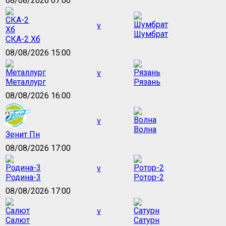
08/08/2026 07:00
v
Шумбрат
СКА-2 Хб
08/08/2026 15:00
v
Металлург
Рязань
08/08/2026 16:00
v
Волна
Зенит Пн
08/08/2026 17:00
v
Родина-3
Ротор-2
08/08/2026 17:00
v
Салют
Сатурн