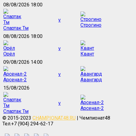
08/08/2026 18:00
v
Строгино
Спартак Тм
08/08/2026 18:00
v
Орёл
Квант
09/08/2026 14:00
v
Арсенал-2
Авангард
15/08/2026
v
Арсенал-2
Спартак Тм
© 2015-2023
CHAMPIONAT48.RU
| Чемпионат48
Тел.+7 (904) 294-62-17