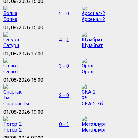
01/08/2026 15:00
2 - 0
Волна
Арсенал-2
01/08/2026 15:00
4 - 2
Сатурн
Шумбрат
01/08/2026 17:00
3 - 0
Салют
Орёл
01/08/2026 18:00
2 - 0
Спартак Тм
СКА-2 Хб
01/08/2026 19:00
0 - 3
Ротор-2
Металлург