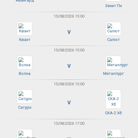
Авангард
Зенит Пн
15/08/2026 15:00
V
Квант
Салют
15/08/2026 15:00
V
Волна
Металлург
15/08/2026 15:00
V
Сатурн
СКА-2 Хб
15/08/2026 17:00