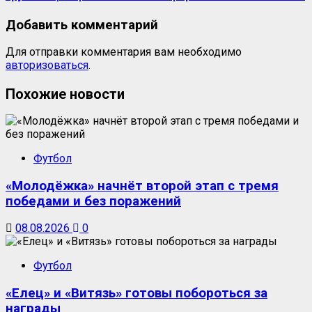
Добавить комментарий
Для отправки комментария вам необходимо
авторизоваться
.
Похожие новости
Футбол
«Молодёжка» начнёт второй этап с тремя
победами и без поражений
08.08.2026
0
Футбол
«Елец» и «Витязь» готовы побороться за
награды