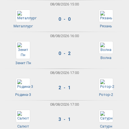
08/08/2026 15:00
0 - 0
Металлург
Рязань
08/08/2026 16:00
0 - 2
Волна
Зенит Пн
08/08/2026 17:00
2 - 1
Родина-3
Ротор-2
08/08/2026 17:00
3 - 1
Салют
Сатурн