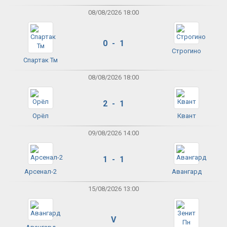
08/08/2026 18:00
0 - 1
Строгино
Спартак Тм
08/08/2026 18:00
2 - 1
Орёл
Квант
09/08/2026 14:00
1 - 1
Арсенал-2
Авангард
15/08/2026 13:00
V