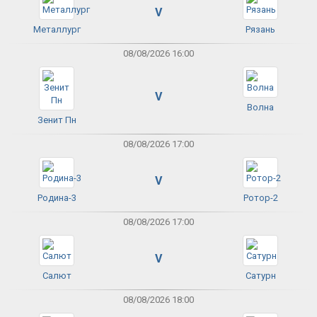
V
Металлург
Рязань
08/08/2026 16:00
V
Волна
Зенит Пн
08/08/2026 17:00
V
Родина-3
Ротор-2
08/08/2026 17:00
V
Салют
Сатурн
08/08/2026 18:00