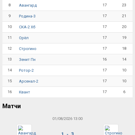
8
17
23
Авангард
9
17
21
Родина-3
10
17
20
СКА-2 Хб
11
17
19
Орёл
12
17
18
Строгино
13
16
14
Зенит Пн
14
17
10
Ротор-2
15
17
10
Арсенал-2
16
17
6
Квант
Матчи
01/08/2026 13:00
1 - 3