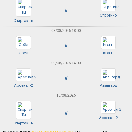
V
Строгино
Спартак Тм
08/08/2026 18:00
V
Орёл
Квант
09/08/2026 14:00
V
Арсенал-2
Авангард
15/08/2026
V
Арсенал-2
Спартак Тм