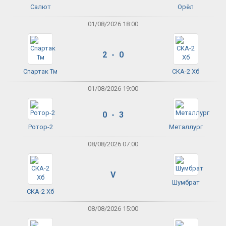
Салют
Орёл
01/08/2026 18:00
2 - 0
Спартак Тм
СКА-2 Хб
01/08/2026 19:00
0 - 3
Ротор-2
Металлург
08/08/2026 07:00
V
Шумбрат
СКА-2 Хб
08/08/2026 15:00