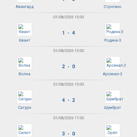
Авангард
Строгино
01/08/2026 15:00
1 - 4
Квант
Родина-3
01/08/2026 15:00
2 - 0
Волна
Арсенал-2
01/08/2026 15:00
4 - 2
Сатурн
Шумбрат
01/08/2026 17:00
3 - 0