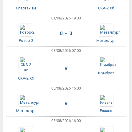
Спартак Тм
СКА-2 Хб
01/08/2026 19:00
0 - 3
Ротор-2
Металлург
08/08/2026 07:00
V
Шумбрат
СКА-2 Хб
08/08/2026 15:00
V
Металлург
Рязань
08/08/2026 16:00