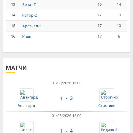
13
16
14
Зенит Пн
14
17
10
Ротор-2
15
17
10
Арсенал-2
16
17
6
Квант
МАТЧИ
01/08/2026 13:00
1 - 3
Авангард
Строгино
01/08/2026 15:00
1 - 4