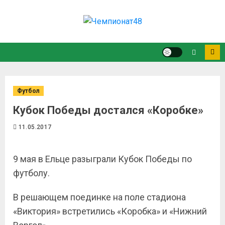
Футбол
Кубок Победы достался «Коробке»
11.05.2017
9 мая в Ельце разыграли Кубок Победы по
футболу.
В решающем поединке на поле стадиона
«Виктория» встретились «Коробка» и «Нижний