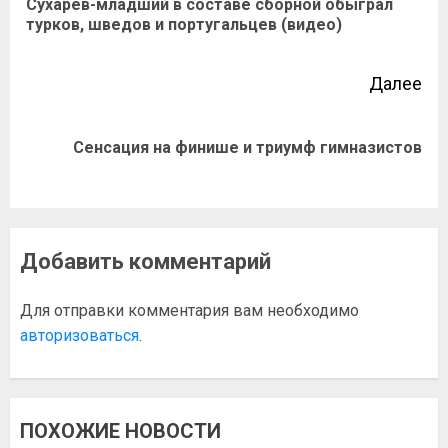
Сухарев-младший в составе сборной обыграл
турков, шведов и португальцев (видео)
Далее
Сенсация на финише и триумф гимназистов
Добавить комментарий
Для отправки комментария вам необходимо
авторизоваться
.
ПОХОЖИЕ НОВОСТИ