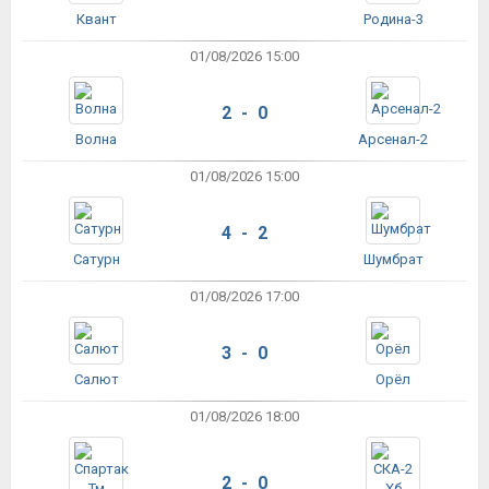
Квант
Родина-3
01/08/2026 15:00
2 - 0
Волна
Арсенал-2
01/08/2026 15:00
4 - 2
Сатурн
Шумбрат
01/08/2026 17:00
3 - 0
Салют
Орёл
01/08/2026 18:00
2 - 0