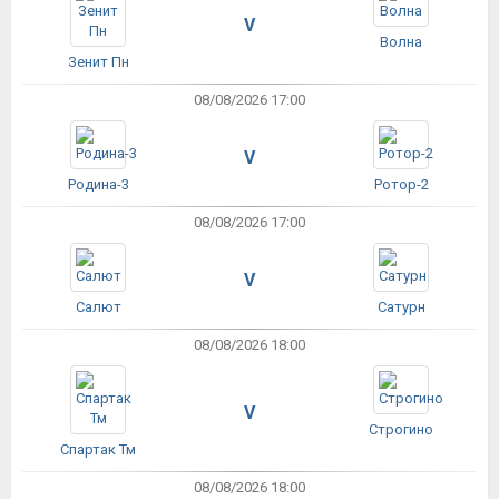
V
Волна
Зенит Пн
08/08/2026 17:00
V
Родина-3
Ротор-2
08/08/2026 17:00
V
Салют
Сатурн
08/08/2026 18:00
V
Строгино
Спартак Тм
08/08/2026 18:00