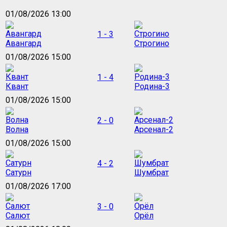
01/08/2026 13:00
1 - 3
Авангард
Строгино
01/08/2026 15:00
1 - 4
Квант
Родина-3
01/08/2026 15:00
2 - 0
Волна
Арсенал-2
01/08/2026 15:00
4 - 2
Сатурн
Шумбрат
01/08/2026 17:00
3 - 0
Салют
Орёл