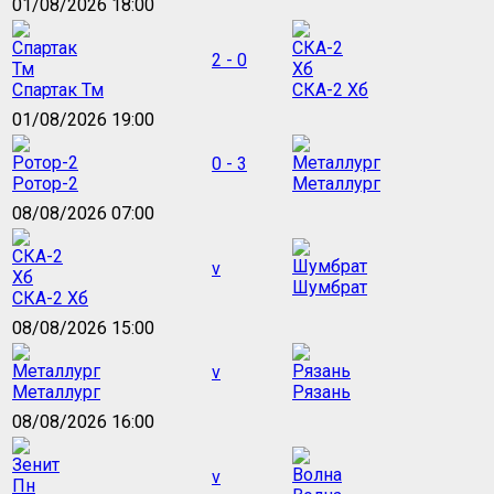
01/08/2026 18:00
2 - 0
Спартак Тм
СКА-2 Хб
01/08/2026 19:00
0 - 3
Ротор-2
Металлург
08/08/2026 07:00
v
Шумбрат
СКА-2 Хб
08/08/2026 15:00
v
Металлург
Рязань
08/08/2026 16:00
v