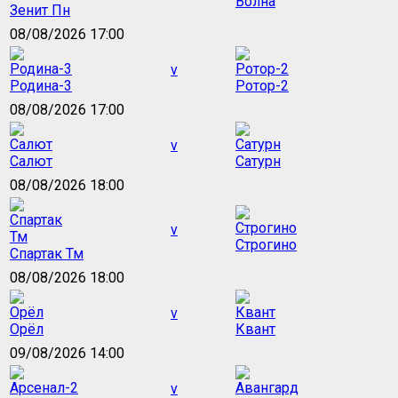
Волна
Зенит Пн
08/08/2026 17:00
v
Родина-3
Ротор-2
08/08/2026 17:00
v
Салют
Сатурн
08/08/2026 18:00
v
Строгино
Спартак Тм
08/08/2026 18:00
v
Орёл
Квант
09/08/2026 14:00
v