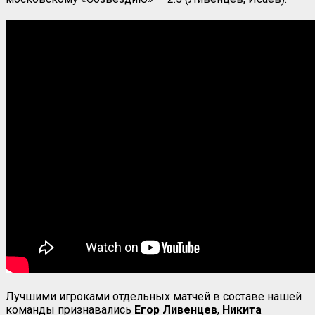
Лучшими игроками отдельных матчей в составе нашей
команды признавались
Егор
Ливенцев
,
Никита