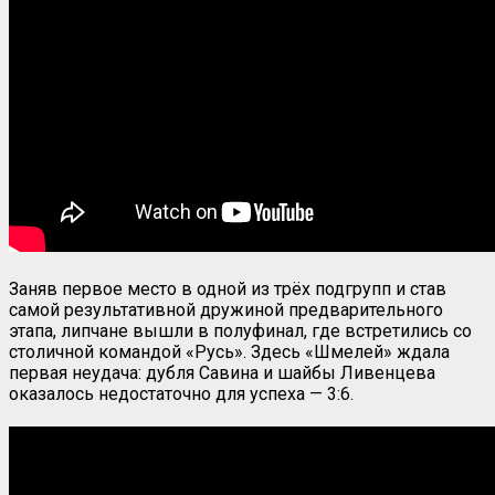
Заняв первое место в одной из трёх подгрупп и став
самой результативной дружиной предварительного
этапа, липчане вышли в полуфинал, где встретились со
столичной командой «Русь». Здесь «Шмелей» ждала
первая неудача: дубля Савина и шайбы Ливенцева
оказалось недостаточно для успеха — 3:6.