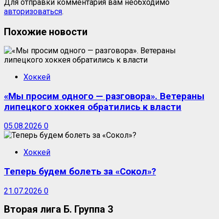
Для отправки комментария вам необходимо
авторизоваться
.
Похожие новости
Хоккей
«Мы просим одного — разговора». Ветераны
липецкого хоккея обратились к власти
05.08.2026
0
Хоккей
Теперь будем болеть за «Сокол»?
21.07.2026
0
Вторая лига Б. Группа 3