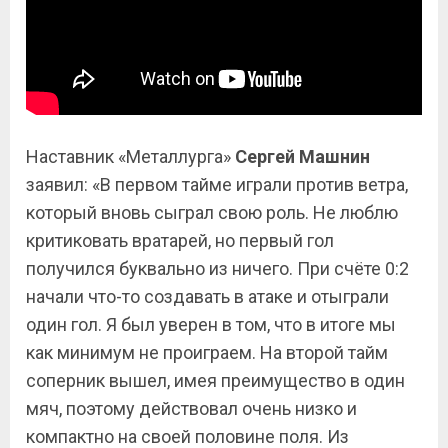
Наставник «Металлурга»
Сергей Машнин
заявил: «В первом тайме играли против ветра,
который вновь сыграл свою роль. Не люблю
критиковать вратарей, но первый гол
получился буквально из ничего. При счёте 0:2
начали что-то создавать в атаке и отыграли
один гол. Я был уверен в том, что в итоге мы
как минимум не проиграем. На второй тайм
соперник вышел, имея преимущество в один
мяч, поэтому действовал очень низко и
компактно на своей половине поля. Из