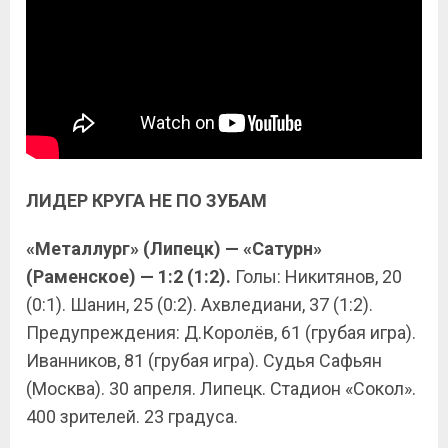
ЛИДЕР КРУГА НЕ ПО ЗУБАМ
«Металлург» (Липецк) — «Сатурн»
(Раменское) — 1:2 (1:2).
Голы: Никитянов, 20
(0:1). Шанин, 25 (0:2). Ахвледиани, 37 (1:2).
Предупреждения: Д.Королёв, 61 (грубая игра).
Иванников, 81 (грубая игра). Судья Сафьян
(Москва). 30 апреля. Липецк. Стадион «Сокол».
400 зрителей. 23 градуса.