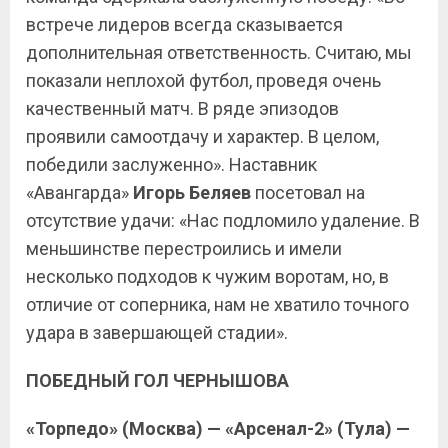
встрече лидеров всегда сказывается
дополнительная ответственность. Считаю, мы
показали неплохой футбол, проведя очень
качественный матч. В ряде эпизодов
проявили самоотдачу и характер. В целом,
победили заслуженно». Наставник
«Авангарда»
Игорь Беляев
посетовал на
отсутствие удачи: «Нас подломило удаление. В
меньшинстве перестроились и имели
несколько подходов к чужим воротам, но, в
отличие от соперника, нам не хватило точного
удара в завершающей стадии».
ПОБЕДНЫЙ ГОЛ ЧЕРНЫШОВА
«Торпедо» (Москва) — «Арсенал-2» (Тула) —