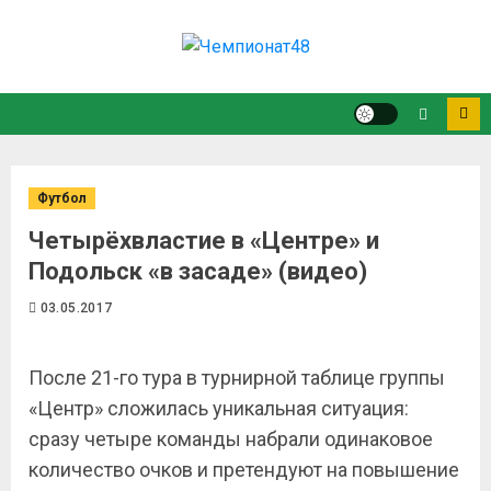
Футбол
Четырёхвластие в «Центре» и
Подольск «в засаде» (видео)
03.05.2017
После 21-го тура в турнирной таблице группы
«Центр» сложилась уникальная ситуация:
сразу четыре команды набрали одинаковое
количество очков и претендуют на повышение