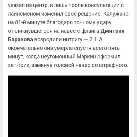
указал на центр, и лишь после консультации с
лайнсменом изменил своё решение. Калужане
на 81-й минуте благодаря точному удару
откликнувшегося на навес с фланга
Дмитрия
Баранова
возродили интригу — 2:1. А
окончательно она умерла спустя всего пять
минут, когда неугомонный Маркин оформил
хет-трик, замкнув головой навес со штрафного.