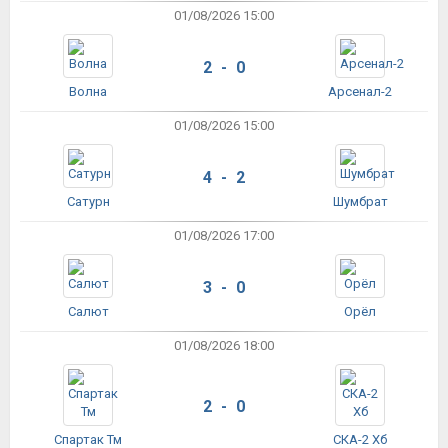
01/08/2026 15:00
2 - 0
Волна
Арсенал-2
01/08/2026 15:00
4 - 2
Сатурн
Шумбрат
01/08/2026 17:00
3 - 0
Салют
Орёл
01/08/2026 18:00
2 - 0
Спартак Тм
СКА-2 Хб