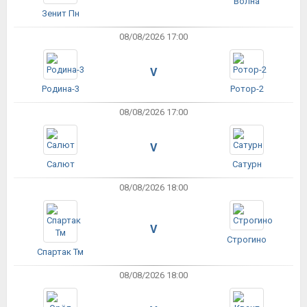
Волна
Зенит Пн
08/08/2026 17:00
V
Родина-3
Ротор-2
08/08/2026 17:00
V
Салют
Сатурн
08/08/2026 18:00
V
Строгино
Спартак Тм
08/08/2026 18:00