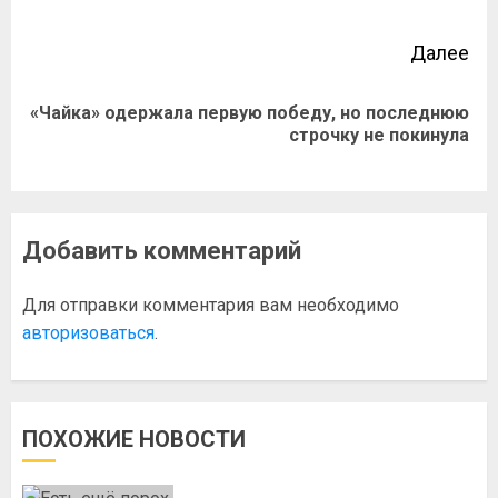
Далее
«Чайка» одержала первую победу, но последнюю
строчку не покинула
Добавить комментарий
Для отправки комментария вам необходимо
авторизоваться
.
ПОХОЖИЕ НОВОСТИ