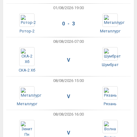
01/08/2026 19:00
0 - 3
Ротор-2
Металлург
08/08/2026 07:00
V
Шумбрат
СКА-2 Хб
08/08/2026 15:00
V
Металлург
Рязань
08/08/2026 16:00
V