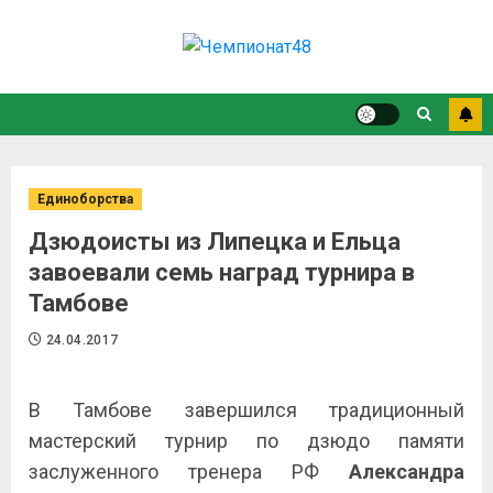
Единоборства
Дзюдоисты из Липецка и Ельца
завоевали семь наград турнира в
Тамбове
24.04.2017
В Тамбове завершился традиционный
мастерский турнир по дзюдо памяти
заслуженного тренера РФ
Александра