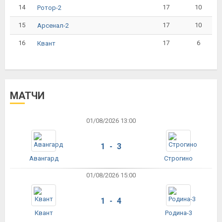
14
17
10
Ротор-2
15
17
10
Арсенал-2
16
17
6
Квант
МАТЧИ
01/08/2026 13:00
1 - 3
Авангард
Строгино
01/08/2026 15:00
1 - 4
Квант
Родина-3