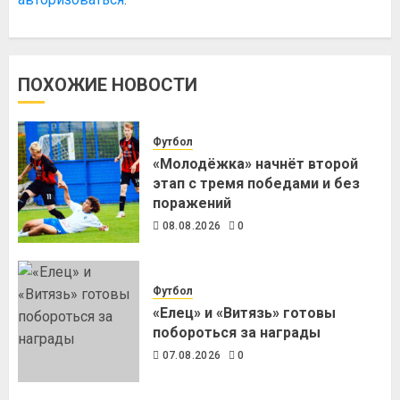
ПОХОЖИЕ НОВОСТИ
Футбол
«Молодёжка» начнёт второй
этап с тремя победами и без
поражений
08.08.2026
0
Футбол
«Елец» и «Витязь» готовы
побороться за награды
07.08.2026
0