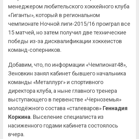
менеджером любительского хоккейного клуба
«Гиганты», который в региональном
чемпионате Ночной лиги-2015/16 проиграл все
15 матчей, но затем получил две технические
победы из-за дисквалификации хоккеистов
команд-соперников.
Добавим, что, по информации «Чемпионат48»,
Зеновкин занял кабинет бывшего начальника
команды «Металлург» и спортивного
директора клуба, а ныне главного тренера
выступающего в первенстве «Черноземья»
молодёжного состава «сталеваров»
Геннадия
Коркина
. Выселение специалиста из
насиженного годами кабинета состоялось
вчера.