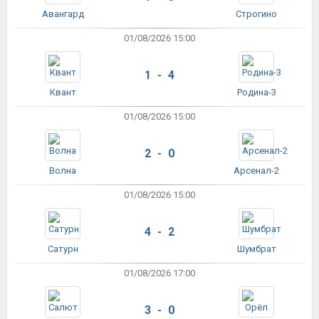
Авангард
Строгино
01/08/2026 15:00
1 - 4
Квант
Родина-3
01/08/2026 15:00
2 - 0
Волна
Арсенал-2
01/08/2026 15:00
4 - 2
Сатурн
Шумбрат
01/08/2026 17:00
3 - 0