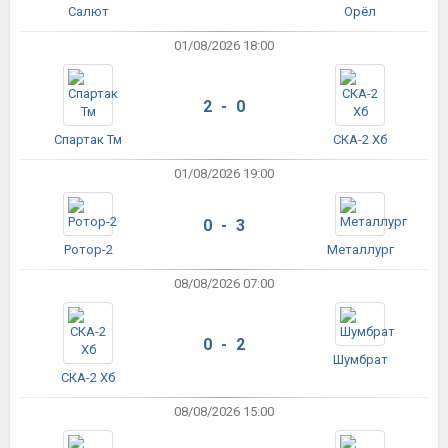
Салют
Орёл
01/08/2026 18:00
2 - 0
Спартак Тм
СКА-2 Хб
01/08/2026 19:00
0 - 3
Ротор-2
Металлург
08/08/2026 07:00
0 - 2
Шумбрат
СКА-2 Хб
08/08/2026 15:00