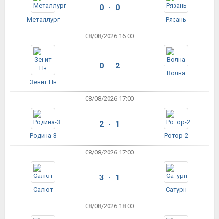
0 - 0
Металлург
Рязань
08/08/2026 16:00
0 - 2
Волна
Зенит Пн
08/08/2026 17:00
2 - 1
Родина-3
Ротор-2
08/08/2026 17:00
3 - 1
Салют
Сатурн
08/08/2026 18:00