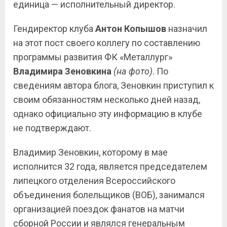
единица — исполнительный директор.
Гендиректор клуба
Антон
Копышов
назначил
на этот пост своего коллегу по составлению
программы развития ФК «Металлург»
Владимира Зеновкина
(на фото)
. По
сведениям автора блога, Зеновкин приступил к
своим обязанностям несколько дней назад,
однако официально эту информацию в клубе
не подтверждают.
Владимир Зеновкин, которому в мае
исполнится 32 года, является председателем
липецкого отделения Всероссийского
объединения болельщиков (ВОБ), занимался
организацией поездок фанатов на матчи
сборной России и являлся генеральным