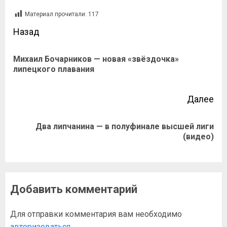
Материал прочитали:
117
Назад
Михаил Бочарников — новая «звёздочка»
липецкого плавания
Далее
Два липчанина — в полуфинале высшей лиги
(видео)
Добавить комментарий
Для отправки комментария вам необходимо
авторизоваться
.