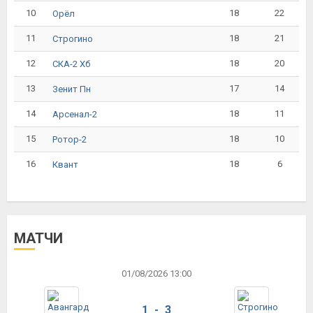
10
18
22
Орёл
11
18
21
Строгино
12
18
20
СКА-2 Хб
13
17
14
Зенит Пн
14
18
11
Арсенал-2
15
18
10
Ротор-2
16
18
6
Квант
МАТЧИ
01/08/2026 13:00
1 - 3