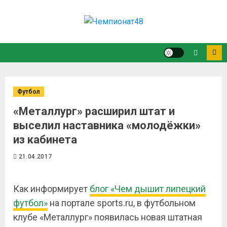
Футбол
«Металлург» расширил штат и
выселил наставника «молодёжки»
из кабинета
21.04.2017
Как информирует
блог «Чем дышит липецкий
футбол»
на портале
sports
.
ru
, в футбольном
клубе «Металлург» появилась новая штатная