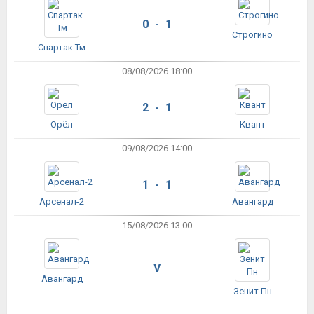
0 - 1
Строгино
Спартак Тм
08/08/2026 18:00
2 - 1
Орёл
Квант
09/08/2026 14:00
1 - 1
Арсенал-2
Авангард
15/08/2026 13:00
V
Авангард
Зенит Пн