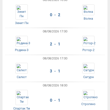
0 - 2
Волна
Зенит Пн
08/08/2026 17:00
2 - 1
Родина-3
Ротор-2
08/08/2026 17:00
3 - 1
Салют
Сатурн
08/08/2026 18:00
0 - 1
Строгино
Спартак Тм