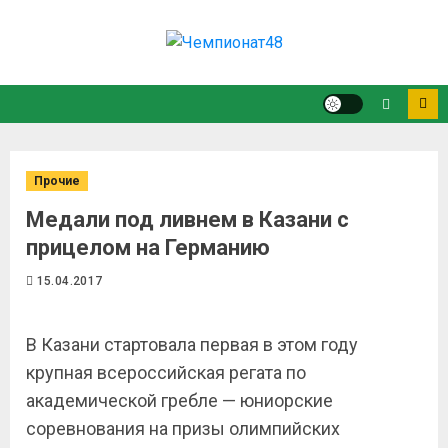
Прочие
Медали под ливнем в Казани с
прицелом на Германию
15.04.2017
В Казани стартовала первая в этом году
крупная всероссийская регата по
академической гребле — юниорские
соревнования на призы олимпийских