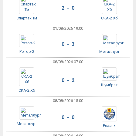
2 - 0
Спартак Тм
СКА-2 Хб
01/08/2026 19:00
0 - 3
Ротор-2
Металлург
08/08/2026 07:00
0 - 2
Шумбрат
СКА-2 Хб
08/08/2026 15:00
0 - 0
Металлург
Рязань
08/08/2026 16:00