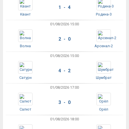
1 - 4
Квант
Родина-3
01/08/2026 15:00
2 - 0
Волна
Арсенал-2
01/08/2026 15:00
4 - 2
Сатурн
Шумбрат
01/08/2026 17:00
3 - 0
Салют
Орёл
01/08/2026 18:00