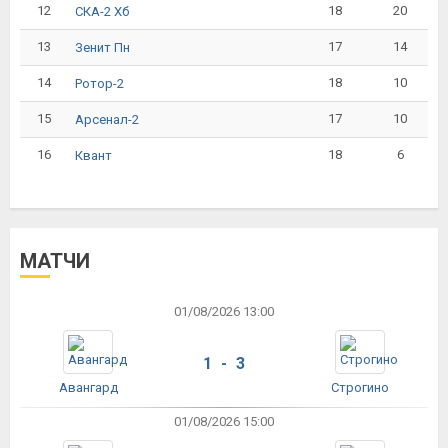
12
18
20
СКА-2 Хб
13
17
14
Зенит Пн
14
18
10
Ротор-2
15
17
10
Арсенал-2
16
18
6
Квант
МАТЧИ
01/08/2026 13:00
1 - 3
Авангард
Строгино
01/08/2026 15:00