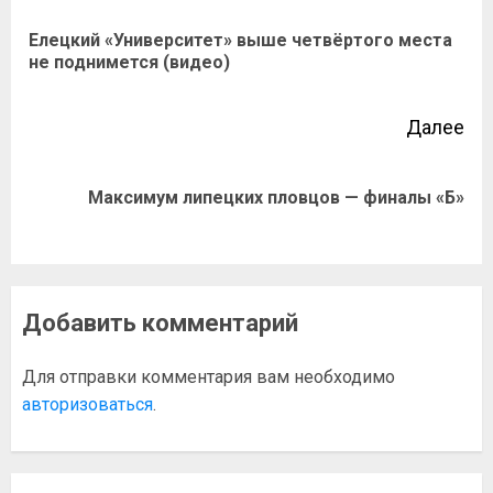
Елецкий «Университет» выше четвёртого места
не поднимется (видео)
Далее
Максимум липецких пловцов — финалы «Б»
Добавить комментарий
Для отправки комментария вам необходимо
авторизоваться
.