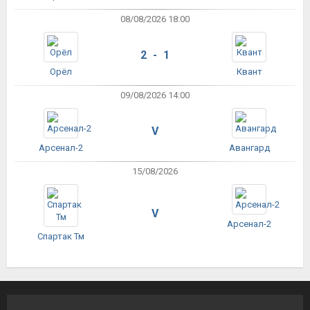
08/08/2026 18:00
2 - 1
Орёл
Квант
09/08/2026 14:00
V
Арсенал-2
Авангард
15/08/2026
V
Арсенал-2
Спартак Тм