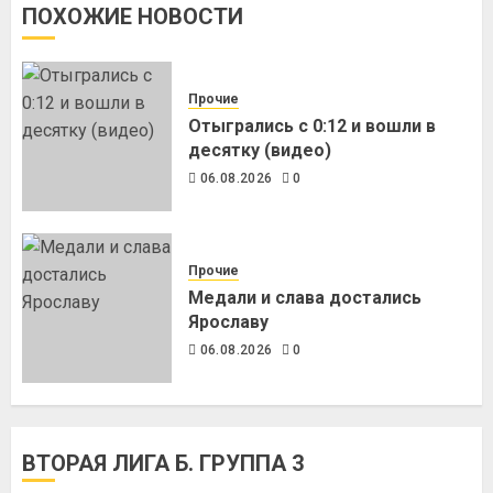
ПОХОЖИЕ НОВОСТИ
Прочие
Отыгрались с 0:12 и вошли в
десятку (видео)
06.08.2026
0
Прочие
Медали и слава достались
Ярославу
06.08.2026
0
ВТОРАЯ ЛИГА Б. ГРУППА 3