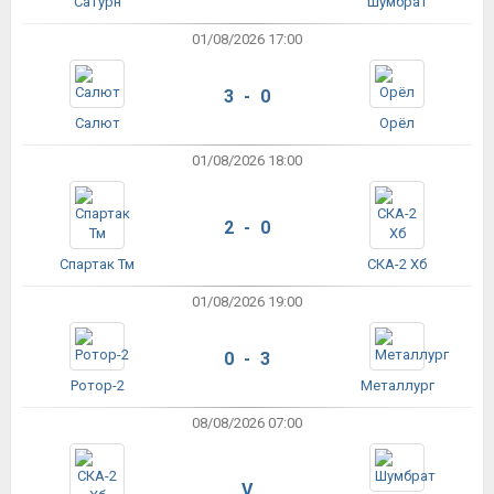
Сатурн
Шумбрат
01/08/2026 17:00
3 - 0
Салют
Орёл
01/08/2026 18:00
2 - 0
Спартак Тм
СКА-2 Хб
01/08/2026 19:00
0 - 3
Ротор-2
Металлург
08/08/2026 07:00
V