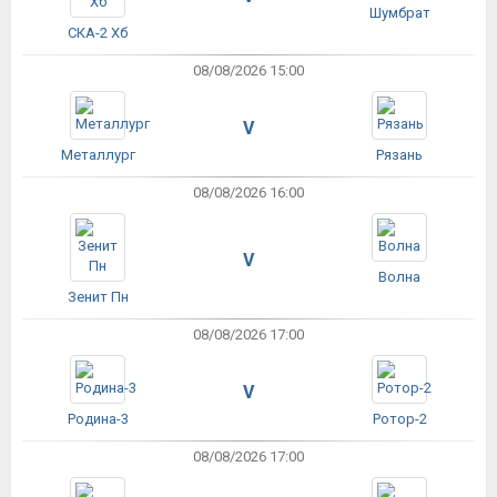
Шумбрат
СКА-2 Хб
08/08/2026 15:00
V
Металлург
Рязань
08/08/2026 16:00
V
Волна
Зенит Пн
08/08/2026 17:00
V
Родина-3
Ротор-2
08/08/2026 17:00