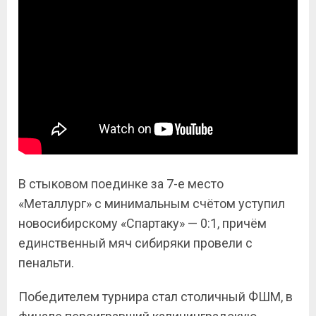
В стыковом поединке за 7-е место
«Металлург» с минимальным счётом уступил
новосибирскому «Спартаку» — 0:1, причём
единственный мяч сибиряки провели с
пенальти.
Победителем турнира стал столичный ФШМ, в