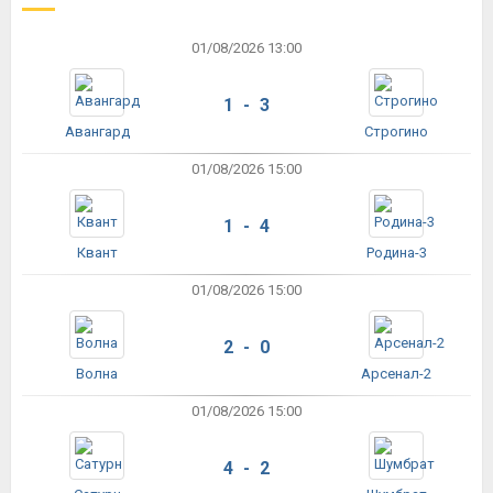
01/08/2026 13:00
1 - 3
Авангард
Строгино
01/08/2026 15:00
1 - 4
Квант
Родина-3
01/08/2026 15:00
2 - 0
Волна
Арсенал-2
01/08/2026 15:00
4 - 2