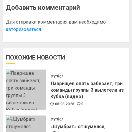
Добавить комментарий
Для отправки комментария вам необходимо
авторизоваться
.
ПОХОЖИЕ НОВОСТИ
Футбол
Лаврищев опять забивает, три
команды группы 3 вылетели из
Кубка (видео)
06.08.2026
0
Футбол
«Шумбрат» отшумелся,