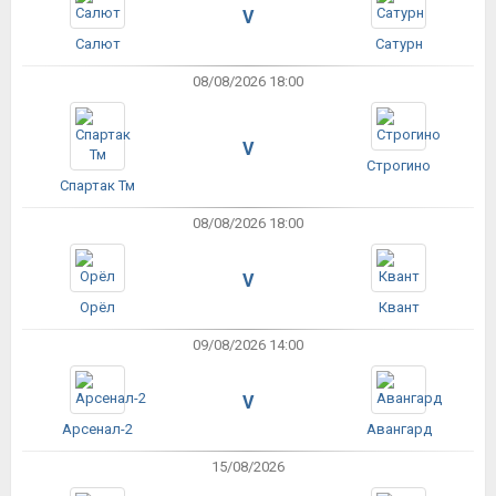
V
Салют
Сатурн
08/08/2026 18:00
V
Строгино
Спартак Тм
08/08/2026 18:00
V
Орёл
Квант
09/08/2026 14:00
V
Арсенал-2
Авангард
15/08/2026