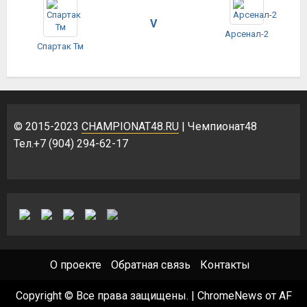
V
Арсенал-2
Спартак Тм
© 2015-2023
CHAMPIONAT48.RU
| Чемпионат48
Тел.+7 (904) 294-62-17
О проекте
Обратная связь
Контакты
Copyright © Все права защищены.
|
ChromeNews
от AF