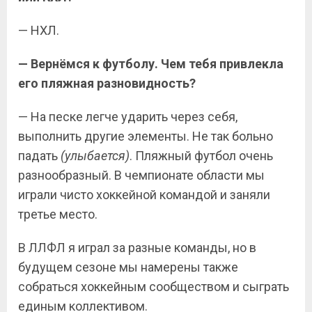
— НХЛ.
— Вернёмся к футболу. Чем тебя привлекла
его пляжная разновидность?
— На песке легче ударить через себя,
выполнить другие элементы. Не так больно
падать
(улыбается)
. Пляжный футбол очень
разнообразный. В чемпионате области мы
играли чисто хоккейной командой и заняли
третье место.
В ЛЛФЛ я играл за разные команды, но в
будущем сезоне мы намерены также
собраться хоккейным сообществом и сыграть
единым коллективом.