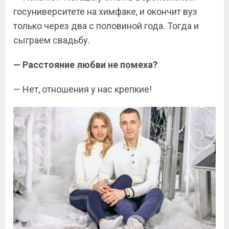
госуниверситете на химфаке, и окончит вуз
только через два с половиной года. Тогда и
сыграем свадьбу.
— Расстояние любви не помеха?
— Нет, отношения у нас крепкие!