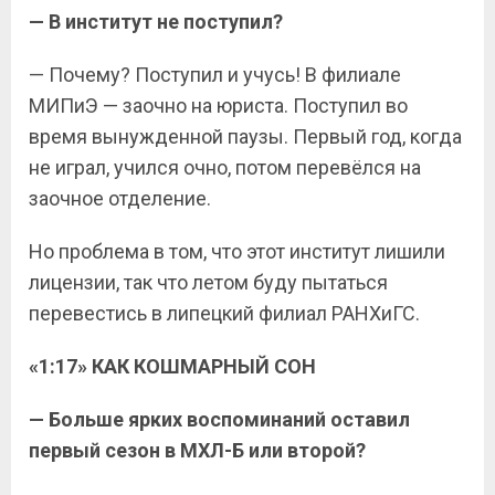
— В институт не поступил?
— Почему? Поступил и учусь! В филиале
МИПиЭ — заочно на юриста. Поступил во
время вынужденной паузы. Первый год, когда
не играл, учился очно, потом перевёлся на
заочное отделение.
Но проблема в том, что этот институт лишили
лицензии, так что летом буду пытаться
перевестись в липецкий филиал РАНХиГС.
«1:17» КАК КОШМАРНЫЙ СОН
— Больше ярких воспоминаний оставил
первый сезон в МХЛ-Б или второй?