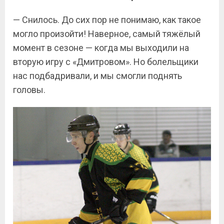
— Снилось. До сих пор не понимаю, как такое
могло произойти! Наверное, самый тяжёлый
момент в сезоне — когда мы выходили на
вторую игру с «Дмитровом». Но болельщики
нас подбадривали, и мы смогли поднять
головы.