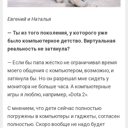
Евгений и Наталья
— Ты из того поколения, у которого уже
было компьютерное детство. Виртуальная
реальность не затянула?
— Если бы папа жёстко не ограничивал время
моего общения с компьютером, возможно, и
затянула бы. Но он разрешал мне сидеть у
монитора не больше часа. А компьютерные
игры я люблю, например, «
Dota
2».
С мнением, что дети сейчас полностью
погружены в компьютеры и гаджеты, согласен
полностью. Скоро вообще не надо будет