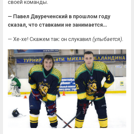
своей команды.
— Павел Двуреченский в прошлом году
сказал, что ставками не занимается…
— Хе-хе! Скажем так: он слукавил
(улыбается)
.