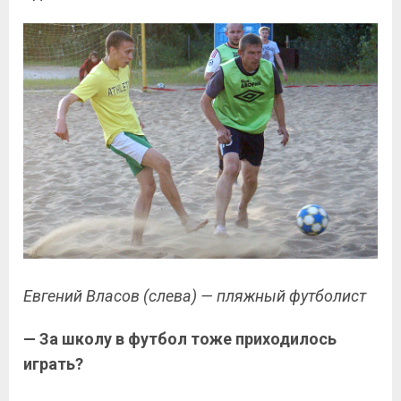
Евгений Власов (слева) — пляжный футболист
— За школу в футбол тоже приходилось
играть?