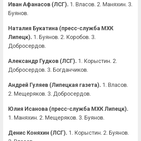
Иван Афанасов (ЛСГ).
1. Власов. 2. Маняхин. 3.
Буянов.
Наталия Букатина (пресс-служба МХК
Липецк).
1. Буянов. 2. Коробов. 3.
Добросердов.
Александр Гудков (ЛСГ).
1. Корыстин. 2.
Добросердов. 3. Богданчиков.
Андрей Гуляев (Липецкая газета).
1. Власов.
2. Мещеряков. 3. Добросердов.
Юлия Исанова (пресс-служба МХК Липецк).
1. Маняхин. 2. Мещеряков. 3. Буянов.
Денис Коняхин (ЛСГ).
1. Корыстин. 2. Буянов.