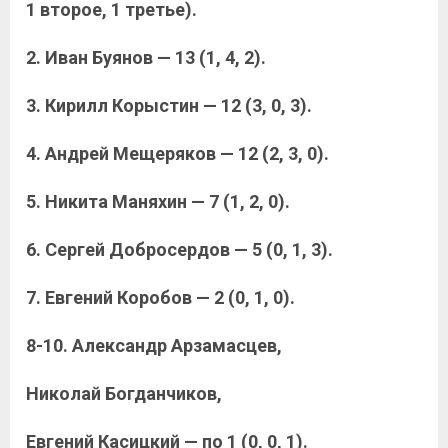
1 второе, 1 третье).
2. Иван Буянов — 13 (1, 4, 2).
3. Кирилл Корыстин — 12 (3, 0, 3).
4. Андрей Мещеряков — 12 (2, 3, 0).
5. Никита Маняхин — 7 (1, 2, 0).
6. Сергей Добросердов — 5 (0, 1, 3).
7. Евгений Коробов — 2 (0, 1, 0).
8-10. Александр Арзамасцев,
Николай Богданчиков,
Евгений Касицкий — по 1 (0, 0, 1).