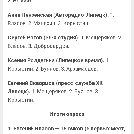
3. Власов.
Анна Пензенская (Авторадио-Липецк).
1.
Власов. 2. Маняхин. 3. Корыстин.
Сергей Рогов (36-я студия).
1. Мещеряков. 2.
Власов. 3. Добросердов.
Ксения Ролдугина (Липецкое время).
1.
Корыстин. 2. Буянов. 3. Арзамасцев.
Евгений Скворцов (пресс-служба ХК
Липецк).
1. Мещеряков. 2. Буянов. 3.
Корыстин.
Итоги опроса
1. Евгений Власов — 18 очков (5 первых мест,