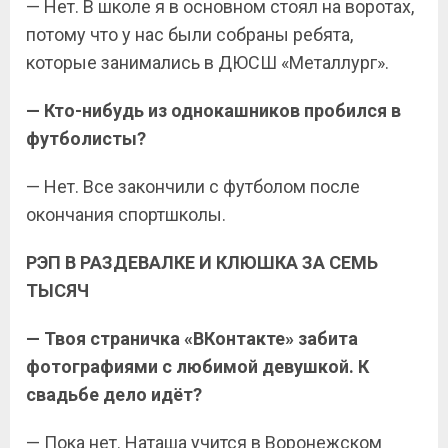
— Нет. В школе я в основном стоял на воротах,
потому что у нас были собраны ребята,
которые занимались в ДЮСШ «Металлург».
— Кто-нибудь из однокашников пробился в
футболисты?
— Нет. Все закончили с футболом после
окончания спортшколы.
РЭП В РАЗДЕВАЛКЕ И КЛЮШКА ЗА СЕМЬ
ТЫСЯЧ
— Твоя страничка «ВКонтакте» забита
фотографиями с любимой девушкой. К
свадьбе дело идёт?
— Пока нет. Наташа учится в Воронежском