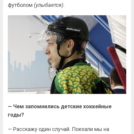
футболом
(улыбается)
.
— Чем запомнились детские хоккейные
годы?
— Расскажу один случай. Поехали мы на