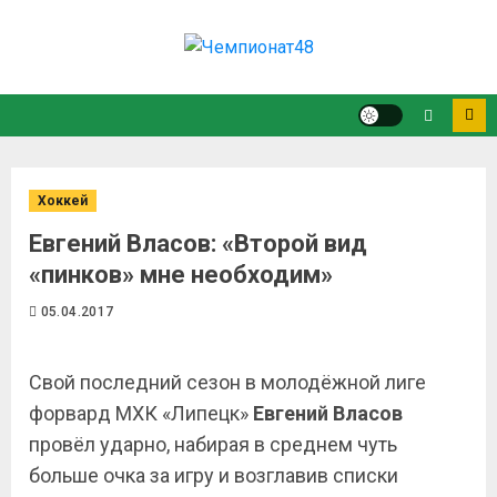
Хоккей
Евгений Власов: «Второй вид
«пинков» мне необходим»
05.04.2017
Свой последний сезон в молодёжной лиге
форвард МХК «Липецк»
Евгений Власов
провёл ударно, набирая в среднем чуть
больше очка за игру и возглавив списки