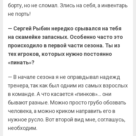
борту, но не сломал. Злись на себя, а инвентарь
не порть!
— Сергей Рыбин нередко срывался на тебя
на скамейке запасных. Особенно часто это
происходило в первой части сезона. Ты из
тех игроков, которых нужно постоянно
«пинать»?
— В начале сезона я не оправдывал надежд
тренера, так как был одним из самых взрослых
в команде. А что касается «пинков»… они
бывают разные. Можно просто грубо обозвать
человека, а можно криком направить его в
нужное русло. Вот второй вид мне, соглашусь,
необходим.