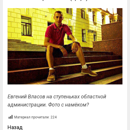
Евгений Власов на ступеньках областной
администрации. Фото с намёком?
Материал прочитали:
224
Назад