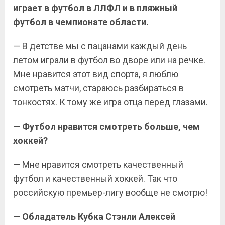
играет в футбол в ЛЛФЛ и в пляжный
футбол в чемпионате области.
— В детстве мы с пацанами каждый день
летом играли в футбол во дворе или на речке.
Мне нравится этот вид спорта, я люблю
смотреть матчи, стараюсь разбираться в
тонкостях. К тому же игра отца перед глазами.
— Футбол нравится смотреть больше, чем
хоккей?
— Мне нравится смотреть качественный
футбол и качественный хоккей. Так что
российскую премьер-лигу вообще не смотрю!
— Обладатель Кубка Стэнли Алексей