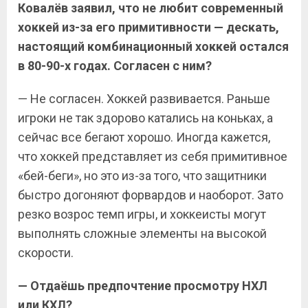
Ковалёв заявил, что не любит современный
хоккей из-за его примитивности — дескать,
настоящий комбинационный хоккей остался
в 80-90-х годах. Согласен с ним?
— Не согласен. Хоккей развивается. Раньше
игроки не так здорово катались на коньках, а
сейчас все бегают хорошо. Иногда кажется,
что хоккей представляет из себя примитивное
«бей-беги», но это из-за того, что защитники
быстро догоняют форвардов и наоборот. Зато
резко возрос темп игры, и хоккеисты могут
выполнять сложные элементы на высокой
скорости.
— Отдаёшь предпочтение просмотру НХЛ
или КХЛ?