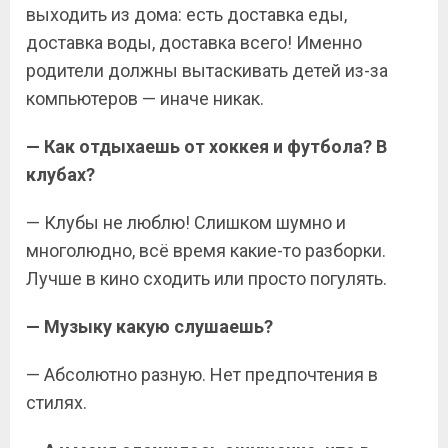
выходить из дома: есть доставка еды,
доставка воды, доставка всего! Именно
родители должны вытаскивать детей из-за
компьютеров — иначе никак.
— Как отдыхаешь от хоккея и футбола? В
клубах?
— Клубы не люблю! Слишком шумно и
многолюдно, всё время какие-то разборки.
Лучше в кино сходить или просто погулять.
— Музыку какую слушаешь?
— Абсолютно разную. Нет предпочтения в
стилях.