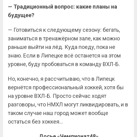
— Традиционный вопрос: какие планы на
будущее?
— Готовиться к следующему сезону: бегать,
заниматься в тренажёрном зале, как можно
раньше выйти на лёд. Куда поеду, пока не
знаю. Если в Липецке всё останется на этом
уровне, буду пробоваться в команду ВХЛ-Б.
Но, конечно, я рассчитываю, что в Липецк
вернётся профессиональный хоккей, хотя бы
на уровне ВХЛ-Б. Просто сейчас ходят
разговоры, что НМХЛ могут ликвидировать, и в
таком случае наш город может вообще
остаться без хоккея…
Досье «Чемпионат48»