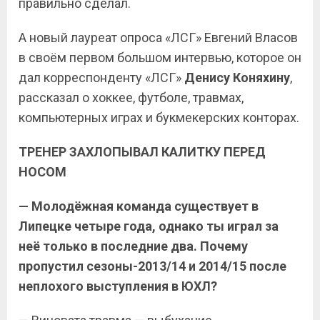
правильно сделал.
А новый лауреат опроса «ЛСГ» Евгений Власов
в своём первом большом интервью, которое он
дал корреспонденту «ЛСГ»
Денису Коняхину
,
рассказал о хоккее, футболе, травмах,
компьютерных играх и букмекерских конторах.
ТРЕНЕР ЗАХЛОПЫВАЛ КАЛИТКУ ПЕРЕД
НОСОМ
— Молодёжная команда существует в
Липецке четыре года, однако ты играл за
неё только в последние два. Почему
пропустил сезоны-2013/14 и 2014/15 после
неплохого выступления в ЮХЛ?