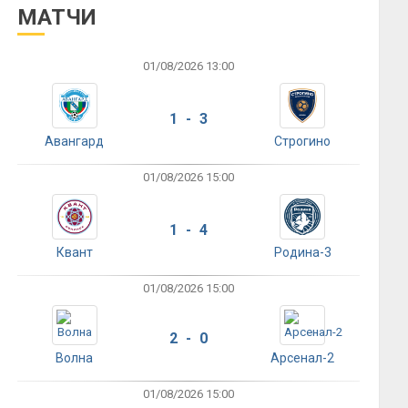
МАТЧИ
01/08/2026 13:00
1 - 3
Авангард
Строгино
01/08/2026 15:00
1 - 4
Квант
Родина-3
01/08/2026 15:00
2 - 0
Волна
Арсенал-2
01/08/2026 15:00