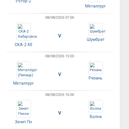
Ротор-2
Металлург
08/08/2026 07:00
V
Шумбрат
СКА-2 Хб
08/08/2026 15:00
V
Рязань
Металлург
08/08/2026 16:00
V
Волна
Зенит Пн