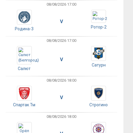
08/08/2026 17:00
V
Ротор-2
Родина-3
08/08/2026 17:00
V
Сатурн
Салют
08/08/2026 18:00
V
Спартак Тм
Строгино
08/08/2026 18:00