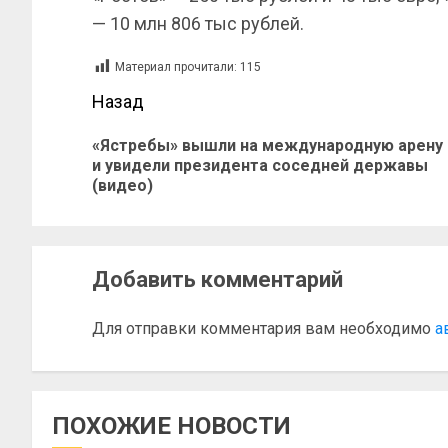
— 10 млн 806 тыс рублей.
Материал прочитали:
115
Назад
«Ястребы» вышли на международную арену
и увидели президента соседней державы
(видео)
Добавить комментарий
Для отправки комментария вам необходимо
а
ПОХОЖИЕ НОВОСТИ