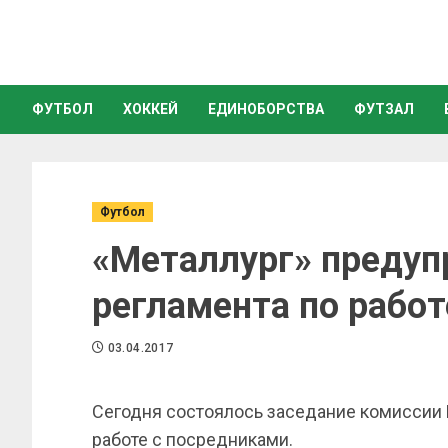
ФУТБОЛ
ХОККЕЙ
ЕДИНОБОРСТВА
ФУТЗАЛ
Футбол
«Металлург» предуп
регламента по рабо
03.04.2017
Сегодня состоялось заседание комиссии 
работе с посредниками.