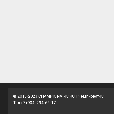
© 2015-2023
CHAMPIONAT48.RU
| Чемпионат48
Тел.+7 (904) 294-62-17