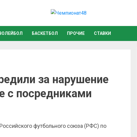
ВОЛЕЙБОЛ
БАСКЕТБОЛ
ПРОЧИЕ
СТАВКИ
редили за нарушение
те с посредниками
Российского футбольного союза (РФС) по