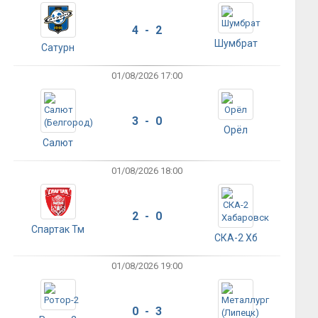
4 - 2
Шумбрат
Сатурн
01/08/2026 17:00
3 - 0
Орёл
Салют
01/08/2026 18:00
2 - 0
Спартак Тм
СКА-2 Хб
01/08/2026 19:00
0 - 3