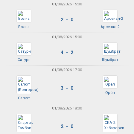
01/08/2026 15:00
2 - 0
Волна
Арсенал-2
01/08/2026 15:00
4 - 2
Сатурн
Шумбрат
01/08/2026 17:00
3 - 0
Орёл
Салют
01/08/2026 18:00
2 - 0