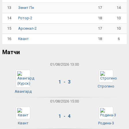
13
17
14
Зенит Пн
14
18
10
Ротор-2
15
17
10
Арсенал-2
16
18
6
Квант
Матчи
01/08/2026 13:00
1 - 3
Строгино
Авангард
01/08/2026 15:00
1 - 4
Квант
Родина-3