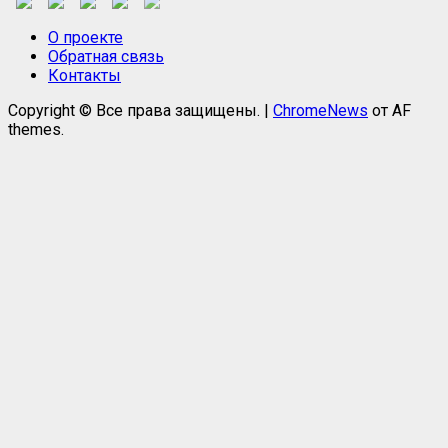
О проекте
Обратная связь
Контакты
Copyright © Все права защищены.
|
ChromeNews
от AF
themes.