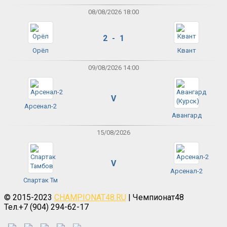
08/08/2026 18:00
2 - 1
Орёл
Квант
09/08/2026 14:00
V
Арсенал-2
Авангард
15/08/2026
V
Арсенал-2
Спартак Тм
© 2015-2023
CHAMPIONAT48.RU
| Чемпионат48
Тел.+7 (904) 294-62-17