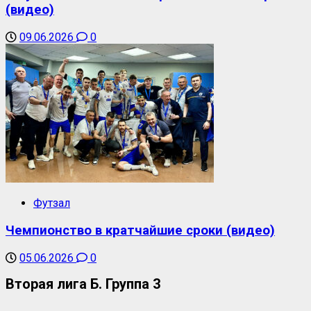
(видео)
09.06.2026
0
Футзал
Чемпионство в кратчайшие сроки (видео)
05.06.2026
0
Вторая лига Б. Группа 3