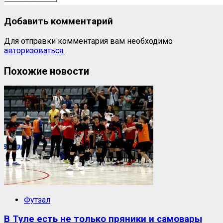
Добавить комментарий
Для отправки комментария вам необходимо
авторизоваться
.
Похожие новости
Футзал
В Туле есть не только пряники и самовары