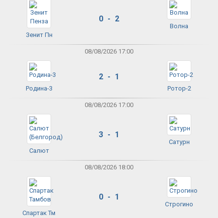
0 - 2
Волна
Зенит Пн
08/08/2026 17:00
2 - 1
Родина-3
Ротор-2
08/08/2026 17:00
3 - 1
Сатурн
Салют
08/08/2026 18:00
0 - 1
Строгино
Спартак Тм