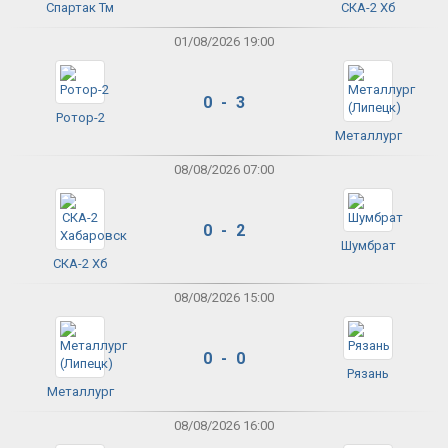
Спартак Тм
СКА-2 Хб
01/08/2026 19:00
0 - 3
Ротор-2
Металлург
08/08/2026 07:00
0 - 2
Шумбрат
СКА-2 Хб
08/08/2026 15:00
0 - 0
Рязань
Металлург
08/08/2026 16:00