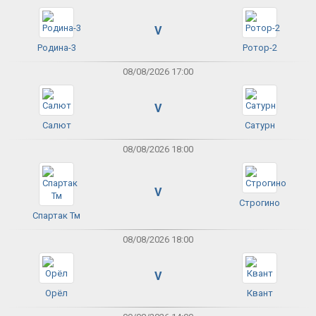
V
Родина-3
Ротор-2
08/08/2026 17:00
V
Салют
Сатурн
08/08/2026 18:00
V
Строгино
Спартак Тм
08/08/2026 18:00
V
Орёл
Квант