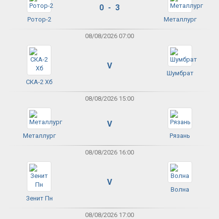
0 - 3
Ротор-2
Металлург
08/08/2026 07:00
V
Шумбрат
СКА-2 Хб
08/08/2026 15:00
V
Металлург
Рязань
08/08/2026 16:00
V
Волна
Зенит Пн
08/08/2026 17:00