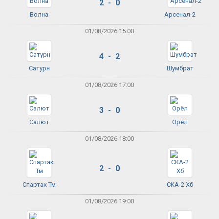
2 - 0
Волна
Арсенал-2
01/08/2026 15:00
4 - 2
Сатурн
Шумбрат
01/08/2026 17:00
3 - 0
Салют
Орёл
01/08/2026 18:00
2 - 0
Спартак Тм
СКА-2 Хб
01/08/2026 19:00