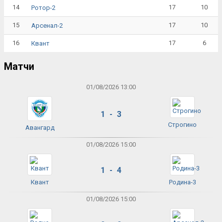
14
17
10
Ротор-2
15
17
10
Арсенал-2
16
17
6
Квант
Матчи
01/08/2026 13:00
1 - 3
Строгино
Авангард
01/08/2026 15:00
1 - 4
Квант
Родина-3
01/08/2026 15:00