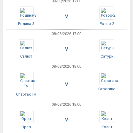
08/08/2026 17:00
V
Родина-3
Ротор-2
08/08/2026 17:00
V
Салют
Сатурн
08/08/2026 18:00
V
Строгино
Спартак Тм
08/08/2026 18:00
V
Орёл
Квант