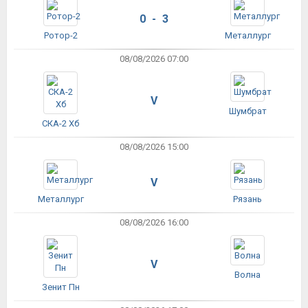
0 - 3
Ротор-2
Металлург
08/08/2026 07:00
V
Шумбрат
СКА-2 Хб
08/08/2026 15:00
V
Металлург
Рязань
08/08/2026 16:00
V
Волна
Зенит Пн