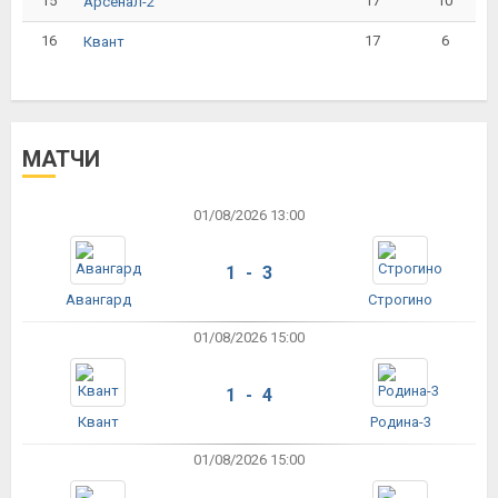
15
17
10
Арсенал-2
16
17
6
Квант
МАТЧИ
01/08/2026 13:00
1 - 3
Авангард
Строгино
01/08/2026 15:00
1 - 4
Квант
Родина-3
01/08/2026 15:00