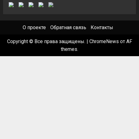
О проекте
Обратная связь
Контакты
Copyright © Все права защищены.
|
ChromeNews
от AF
themes.