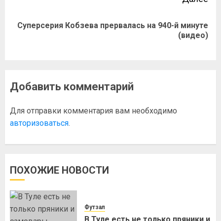
Суперсерия Кобзева прервалась на 940-й минуте
(видео)
Добавить комментарий
Для отправки комментария вам необходимо
авторизоваться
.
ПОХОЖИЕ НОВОСТИ
Футзал
В Туле есть не только пряники и