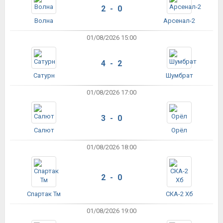
2 - 0
Волна
Арсенал-2
01/08/2026 15:00
4 - 2
Сатурн
Шумбрат
01/08/2026 17:00
3 - 0
Салют
Орёл
01/08/2026 18:00
2 - 0
Спартак Тм
СКА-2 Хб
01/08/2026 19:00