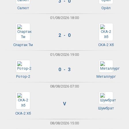
3 - 0
Салют
Орёл
01/08/2026 18:00
2 - 0
Спартак Тм
СКА-2 Хб
01/08/2026 19:00
0 - 3
Ротор-2
Металлург
08/08/2026 07:00
V
Шумбрат
СКА-2 Хб
08/08/2026 15:00