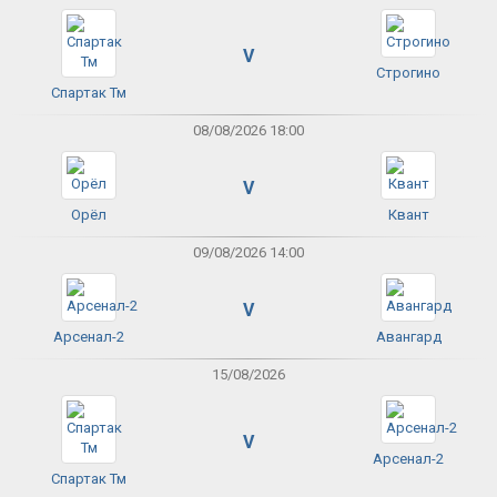
V
Строгино
Спартак Тм
08/08/2026 18:00
V
Орёл
Квант
09/08/2026 14:00
V
Арсенал-2
Авангард
15/08/2026
V
Арсенал-2
Спартак Тм