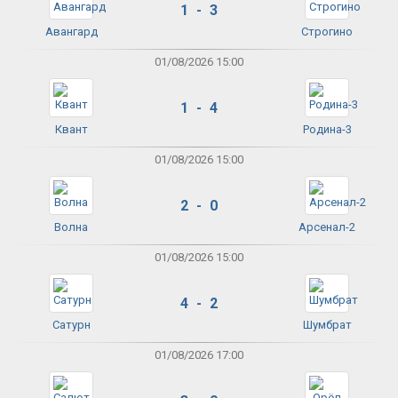
1 - 3
Авангард
Строгино
01/08/2026 15:00
1 - 4
Квант
Родина-3
01/08/2026 15:00
2 - 0
Волна
Арсенал-2
01/08/2026 15:00
4 - 2
Сатурн
Шумбрат
01/08/2026 17:00