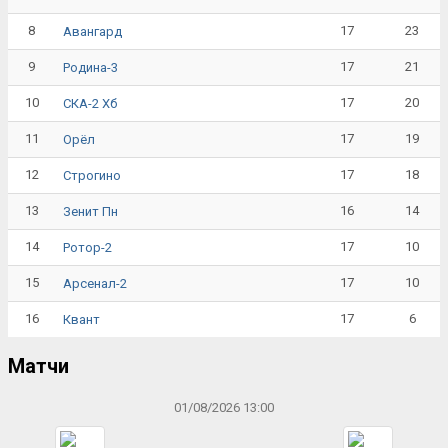
8
17
23
Авангард
9
17
21
Родина-3
10
17
20
СКА-2 Хб
11
17
19
Орёл
12
17
18
Строгино
13
16
14
Зенит Пн
14
17
10
Ротор-2
15
17
10
Арсенал-2
16
17
6
Квант
Матчи
01/08/2026 13:00