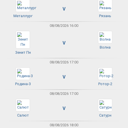
V
Металлург
Рязань
08/08/2026 16:00
V
Волна
Зенит Пн
08/08/2026 17:00
V
Родина-3
Ротор-2
08/08/2026 17:00
V
Салют
Сатурн
08/08/2026 18:00