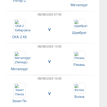
Ротор-2
Металлург
08/08/2026 07:00
V
Шумбрат
СКА-2 Хб
08/08/2026 15:00
V
Рязань
Металлург
08/08/2026 16:00
V
Волна
Зенит Пн