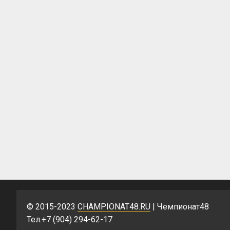
© 2015-2023
CHAMPIONAT48.RU
| Чемпионат48
Тел.+7 (904) 294-62-17