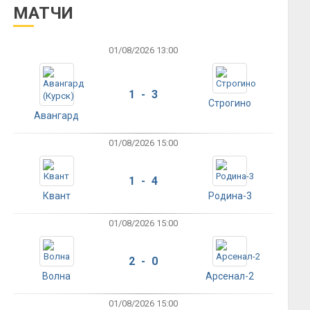
МАТЧИ
01/08/2026 13:00
1 - 3
Строгино
Авангард
01/08/2026 15:00
1 - 4
Квант
Родина-3
01/08/2026 15:00
2 - 0
Волна
Арсенал-2
01/08/2026 15:00