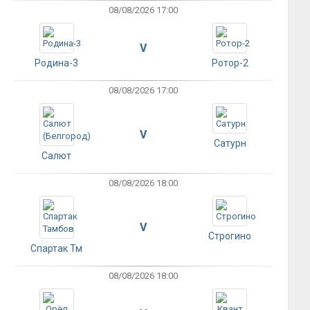
08/08/2026 17:00
V
Родина-3
Ротор-2
08/08/2026 17:00
V
Сатурн
Салют
08/08/2026 18:00
V
Строгино
Спартак Тм
08/08/2026 18:00