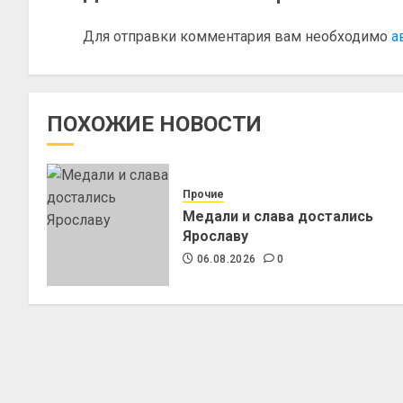
Для отправки комментария вам необходимо
а
ПОХОЖИЕ НОВОСТИ
Прочие
Медали и слава достались
Ярославу
06.08.2026
0