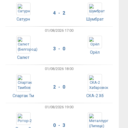
4 - 2
Сатурн
Шумбрат
01/08/2026 17:00
3 - 0
Орёл
Салют
01/08/2026 18:00
2 - 0
Спартак Тм
СКА-2 Хб
01/08/2026 19:00
0 - 3