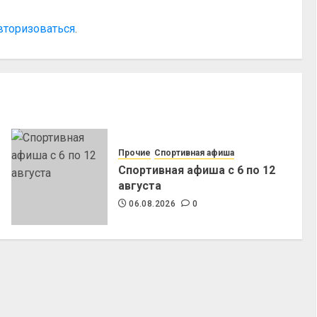
вторизоваться
.
Прочие
Спортивная афиша
Спортивная афиша с 6 по 12
августа
06.08.2026
0