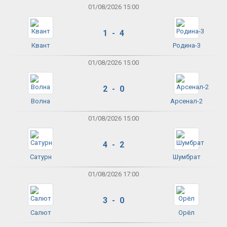
01/08/2026 15:00
1 - 4
Квант
Родина-3
01/08/2026 15:00
2 - 0
Волна
Арсенал-2
01/08/2026 15:00
4 - 2
Сатурн
Шумбрат
01/08/2026 17:00
3 - 0
Салют
Орёл