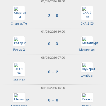
01/08/2026 18:00
2 - 0
Спартак Тм
СКА-2 Хб
01/08/2026 19:00
0 - 3
Ротор-2
Металлург
08/08/2026 07:00
0 - 2
Шумбрат
СКА-2 Хб
08/08/2026 15:00
0 - 0
Металлург
Рязань