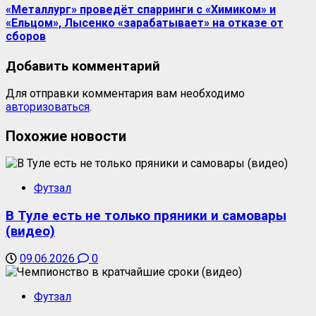
«Металлург» проведёт спарринги с «Химиком» и
«Ельцом», Лысенко «зарабатывает» на отказе от
сборов
Добавить комментарий
Для отправки комментария вам необходимо
авторизоваться
.
Похожие новости
Футзал
В Туле есть не только пряники и самовары
(видео)
09.06.2026
0
Футзал