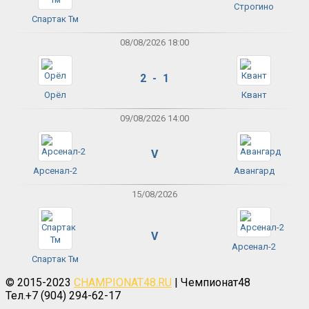
Строгино
Спартак Тм
08/08/2026 18:00
2 - 1
Орёл
Квант
09/08/2026 14:00
V
Арсенал-2
Авангард
15/08/2026
V
Арсенал-2
Спартак Тм
© 2015-2023
CHAMPIONAT48.RU
| Чемпионат48
Тел.+7 (904) 294-62-17