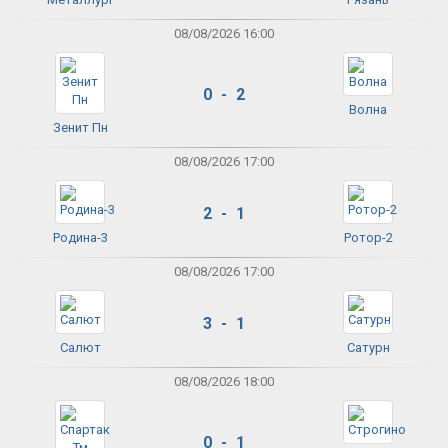
08/08/2026 16:00
0 - 2
Волна
Зенит Пн
08/08/2026 17:00
2 - 1
Родина-3
Ротор-2
08/08/2026 17:00
3 - 1
Салют
Сатурн
08/08/2026 18:00
0 - 1