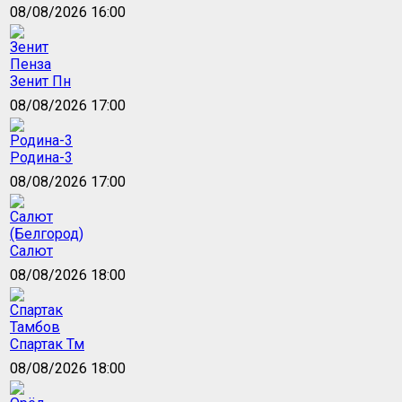
08/08/2026 16:00
Зенит Пн
08/08/2026 17:00
Родина-3
08/08/2026 17:00
Салют
08/08/2026 18:00
Спартак Тм
08/08/2026 18:00