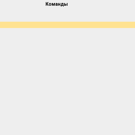
Команды