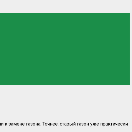
 к замене газона. Точнее, старый газон уже практически