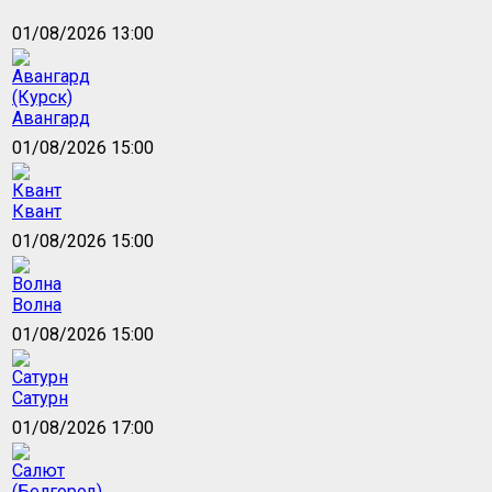
01/08/2026 13:00
Авангард
01/08/2026 15:00
Квант
01/08/2026 15:00
Волна
01/08/2026 15:00
Сатурн
01/08/2026 17:00