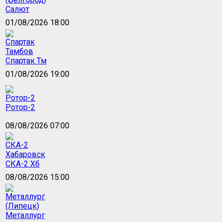
Салют
01/08/2026 18:00
Спартак Тм
01/08/2026 19:00
Ротор-2
08/08/2026 07:00
СКА-2 Хб
08/08/2026 15:00
Металлург