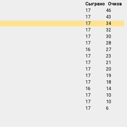
Сыграно
Очков
17
46
17
43
17
34
17
32
17
30
17
28
16
27
17
23
17
21
17
20
17
19
17
18
16
14
17
10
17
10
17
6