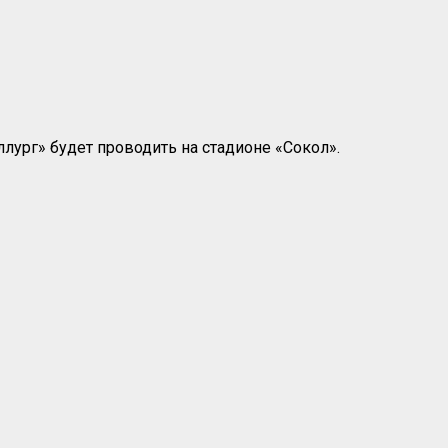
лург» будет проводить на стадионе «Сокол».