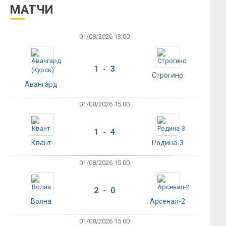
МАТЧИ
01/08/2026 13:00
1 - 3
Строгино
Авангард
01/08/2026 15:00
1 - 4
Квант
Родина-3
01/08/2026 15:00
2 - 0
Волна
Арсенал-2
01/08/2026 15:00