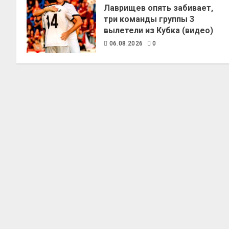
Лаврищев опять забивает,
три команды группы 3
вылетели из Кубка (видео)
06.08.2026
0