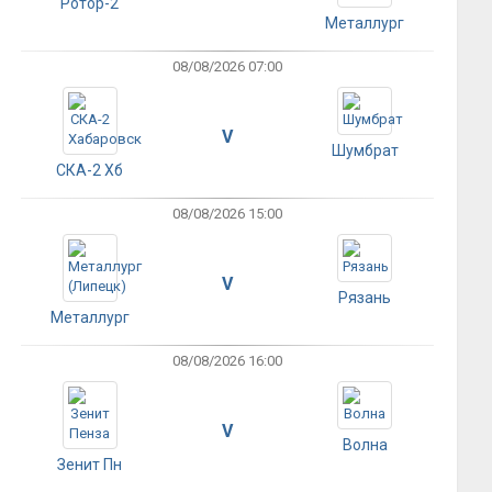
Ротор-2
Металлург
08/08/2026 07:00
V
Шумбрат
СКА-2 Хб
08/08/2026 15:00
V
Рязань
Металлург
08/08/2026 16:00
V
Волна
Зенит Пн