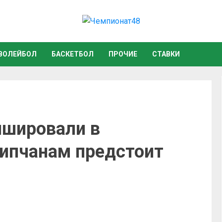
ВОЛЕЙБОЛ
БАСКЕТБОЛ
ПРОЧИЕ
СТАВКИ
шировали в
ипчанам предстоит