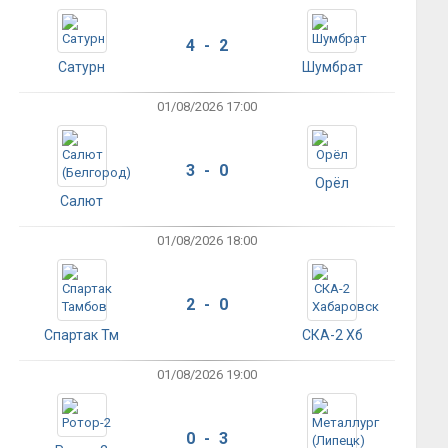
4 - 2
Сатурн
Шумбрат
01/08/2026 17:00
3 - 0
Орёл
Салют
01/08/2026 18:00
2 - 0
Спартак Тм
СКА-2 Хб
01/08/2026 19:00
0 - 3