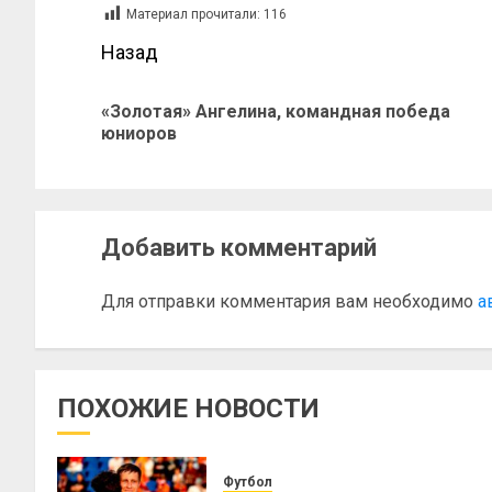
Материал прочитали:
116
Назад
«Золотая» Ангелина, командная победа
юниоров
Добавить комментарий
Для отправки комментария вам необходимо
а
ПОХОЖИЕ НОВОСТИ
Футбол