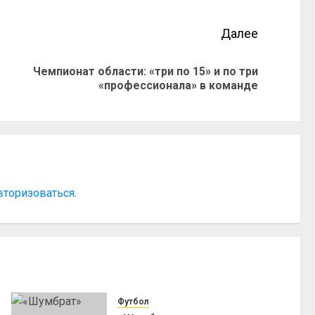
Далее
Чемпионат области: «три по 15» и по три
«профессионала» в команде
вторизоваться
.
Футбол