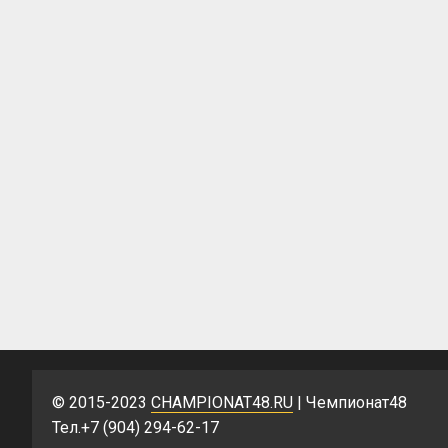
© 2015-2023
CHAMPIONAT48.RU
| Чемпионат48
Тел.+7 (904) 294-62-17