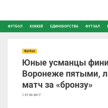
ФУТБОЛ
ХОККЕЙ
ЕДИНОБОРСТВА
ФУТЗАЛ
Футбол
Юные усманцы фини
Воронеже пятыми, л
матч за «бронзу»
07.03.2017