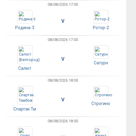
08/08/2026 17:00
V
Родина-3
Ротор-2
08/08/2026 17:00
V
Сатурн
Салют
08/08/2026 18:00
V
Строгино
Спартак Тм
08/08/2026 18:00