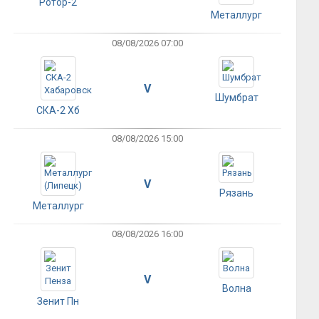
Ротор-2
Металлург
08/08/2026 07:00
V
Шумбрат
СКА-2 Хб
08/08/2026 15:00
V
Рязань
Металлург
08/08/2026 16:00
V
Волна
Зенит Пн