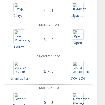
4 - 2
Сатурн
Шумбрат
01/08/2026 17:00
3 - 0
Орёл
Салют
01/08/2026 18:00
2 - 0
Спартак Тм
СКА-2 Хб
01/08/2026 19:00
0 - 3