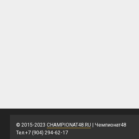
© 2015-2023
CHAMPIONAT48.RU
| Чемпионат48
Тел.+7 (904) 294-62-17