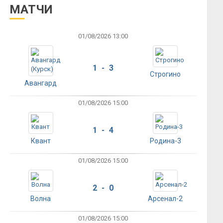
МАТЧИ
01/08/2026 13:00
1 - 3
Строгино
Авангард
01/08/2026 15:00
1 - 4
Квант
Родина-3
01/08/2026 15:00
2 - 0
Волна
Арсенал-2
01/08/2026 15:00