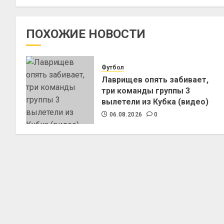
ПОХОЖИЕ НОВОСТИ
Футбол
Лаврищев опять забивает,
три команды группы 3
вылетели из Кубка (видео)
06.08.2026
0