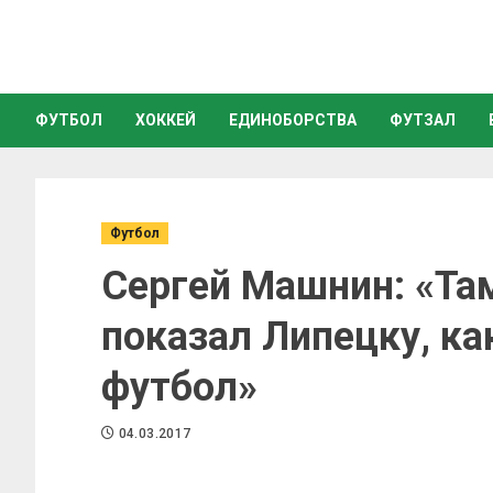
ФУТБОЛ
ХОККЕЙ
ЕДИНОБОРСТВА
ФУТЗАЛ
Футбол
Сергей Машнин: «Та
показал Липецку, ка
футбол»
04.03.2017