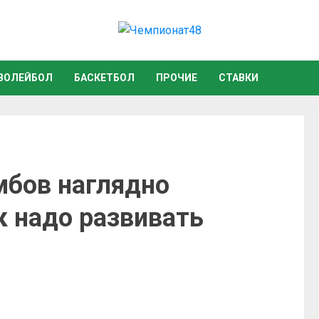
ВОЛЕЙБОЛ
БАСКЕТБОЛ
ПРОЧИЕ
СТАВКИ
мбов наглядно
к надо развивать