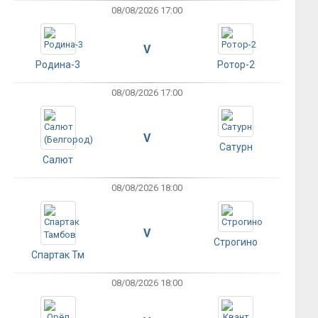
08/08/2026 17:00
V
Родина-3
Ротор-2
08/08/2026 17:00
V
Сатурн
Салют
08/08/2026 18:00
V
Строгино
Спартак Тм
08/08/2026 18:00