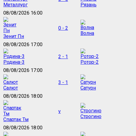
Металлург
Рязань
08/08/2026 16:00
0 - 2
Волна
Зенит Пн
08/08/2026 17:00
2 - 1
Родина-3
Ротор-2
08/08/2026 17:00
3 - 1
Салют
Сатурн
08/08/2026 18:00
v
Строгино
Спартак Тм
08/08/2026 18:00