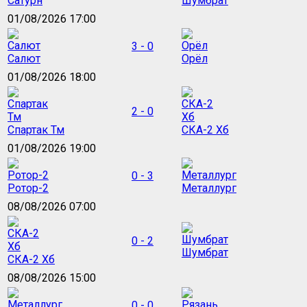
Сатурн
Шумбрат
01/08/2026 17:00
3 - 0
Салют
Орёл
01/08/2026 18:00
2 - 0
Спартак Тм
СКА-2 Хб
01/08/2026 19:00
0 - 3
Ротор-2
Металлург
08/08/2026 07:00
0 - 2
Шумбрат
СКА-2 Хб
08/08/2026 15:00
0 - 0