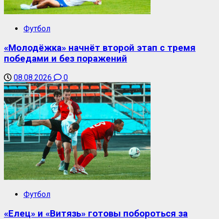
Футбол
«Молодёжка» начнёт второй этап с тремя
победами и без поражений
08.08.2026
0
Футбол
«Елец» и «Витязь» готовы побороться за