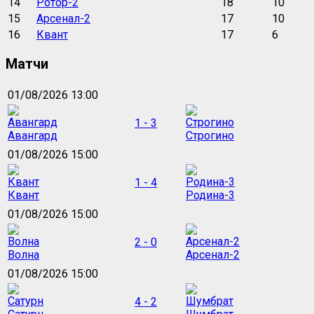
14
Ротор-2
18
10
15
Арсенал-2
17
10
16
Квант
17
6
Матчи
01/08/2026 13:00
1 - 3
Авангард
Строгино
01/08/2026 15:00
1 - 4
Квант
Родина-3
01/08/2026 15:00
2 - 0
Волна
Арсенал-2
01/08/2026 15:00
4 - 2