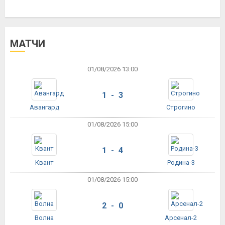
МАТЧИ
01/08/2026 13:00
1 - 3
Авангард
Строгино
01/08/2026 15:00
1 - 4
Квант
Родина-3
01/08/2026 15:00
2 - 0
Волна
Арсенал-2