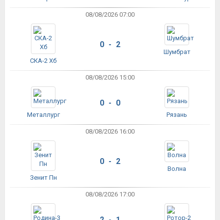
08/08/2026 07:00
0 - 2
Шумбрат
СКА-2 Хб
08/08/2026 15:00
0 - 0
Металлург
Рязань
08/08/2026 16:00
0 - 2
Волна
Зенит Пн
08/08/2026 17:00
2 - 1