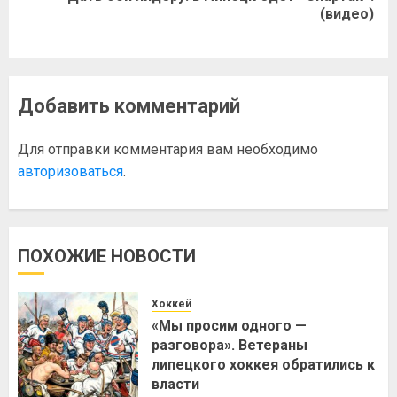
(видео)
Добавить комментарий
Для отправки комментария вам необходимо
авторизоваться
.
ПОХОЖИЕ НОВОСТИ
Хоккей
«Мы просим одного —
разговора». Ветераны
липецкого хоккея обратились к
власти