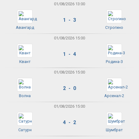
01/08/2026 13:00
1 - 3
Авангард
Строгино
01/08/2026 15:00
1 - 4
Квант
Родина-3
01/08/2026 15:00
2 - 0
Волна
Арсенал-2
01/08/2026 15:00
4 - 2
Сатурн
Шумбрат