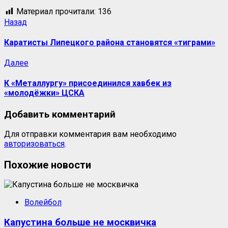
Материал прочитали:
136
Назад
Каратисты Липецкого района становятся «тиграми»
Далее
К «Металлургу» присоединился хавбек из
«молодёжки» ЦСКА
Добавить комментарий
Для отправки комментария вам необходимо
авторизоваться
.
Похожие новости
Волейбол
Капустина больше не москвичка