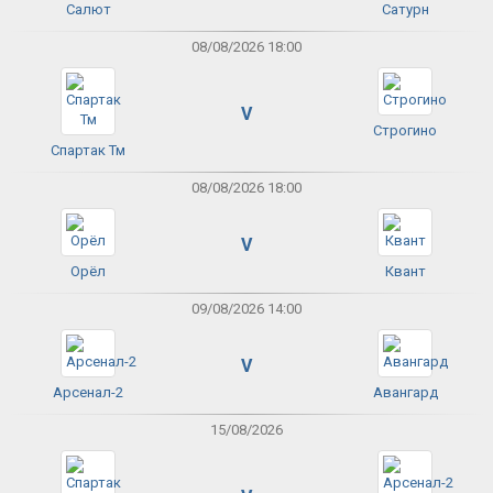
Салют
Сатурн
08/08/2026 18:00
V
Строгино
Спартак Тм
08/08/2026 18:00
V
Орёл
Квант
09/08/2026 14:00
V
Арсенал-2
Авангард
15/08/2026