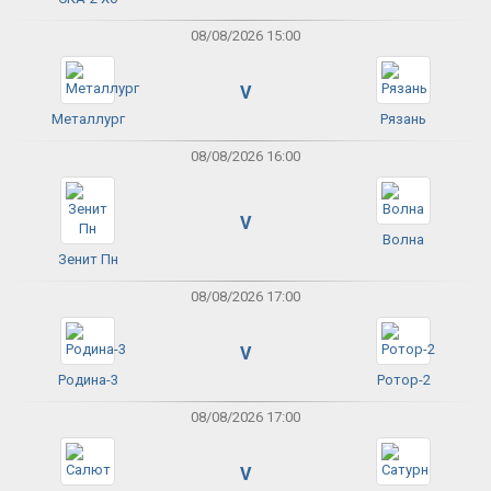
08/08/2026 15:00
V
Металлург
Рязань
08/08/2026 16:00
V
Волна
Зенит Пн
08/08/2026 17:00
V
Родина-3
Ротор-2
08/08/2026 17:00
V