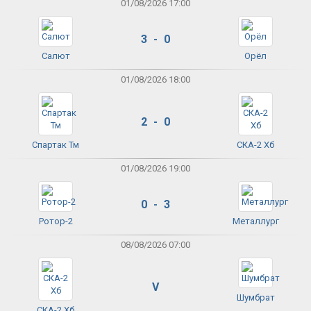
01/08/2026 17:00
3 - 0
Салют
Орёл
01/08/2026 18:00
2 - 0
Спартак Тм
СКА-2 Хб
01/08/2026 19:00
0 - 3
Ротор-2
Металлург
08/08/2026 07:00
V
Шумбрат
СКА-2 Хб