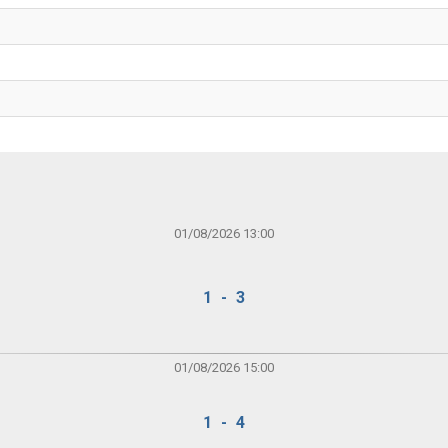
01/08/2026 13:00
1 - 3
01/08/2026 15:00
1 - 4