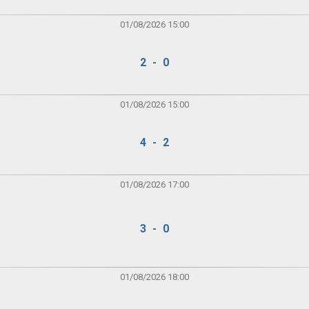
01/08/2026 15:00
2 - 0
01/08/2026 15:00
4 - 2
01/08/2026 17:00
3 - 0
01/08/2026 18:00