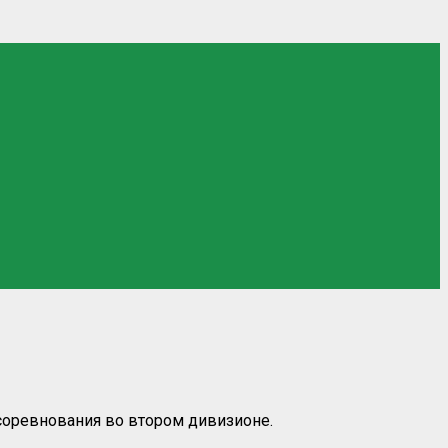
 соревнования во втором дивизионе.