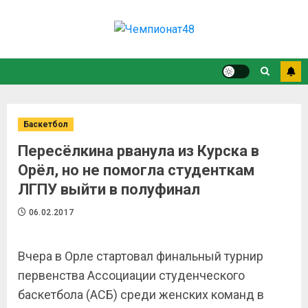
Баскетбол
Пересёлкина рванула из Курска в
Орёл, но не помогла студенткам
ЛГПУ выйти в полуфинал
06.02.2017
Вчера в Орле стартовал финальный турнир
первенства Ассоциации студенческого
баскетбола (АСБ) среди женских команд в