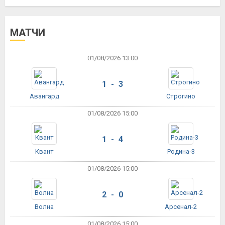
МАТЧИ
01/08/2026 13:00
1 - 3
Авангард
Строгино
01/08/2026 15:00
1 - 4
Квант
Родина-3
01/08/2026 15:00
2 - 0
Волна
Арсенал-2
01/08/2026 15:00