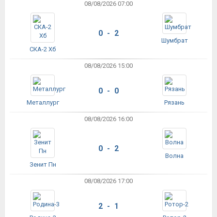
08/08/2026 07:00
0 - 2
Шумбрат
СКА-2 Хб
08/08/2026 15:00
0 - 0
Металлург
Рязань
08/08/2026 16:00
0 - 2
Волна
Зенит Пн
08/08/2026 17:00
2 - 1