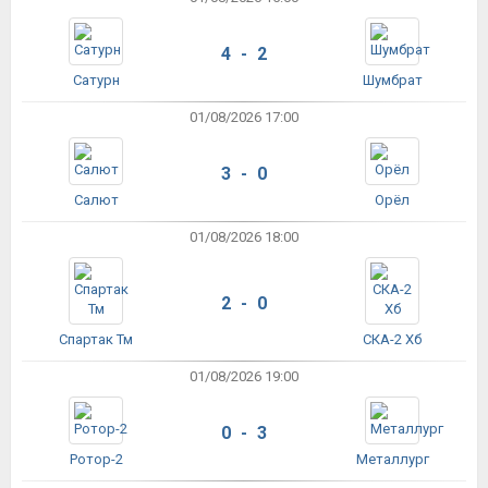
4 - 2
Сатурн
Шумбрат
01/08/2026 17:00
3 - 0
Салют
Орёл
01/08/2026 18:00
2 - 0
Спартак Тм
СКА-2 Хб
01/08/2026 19:00
0 - 3
Ротор-2
Металлург