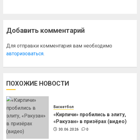
Добавить комментарий
Для отправки комментария вам необходимо
авторизоваться
.
ПОХОЖИЕ НОВОСТИ
Баскетбол
«Кирпичи» пробились в элиту,
«Ракузан» в призёрах (видео)
30.06.2026
0