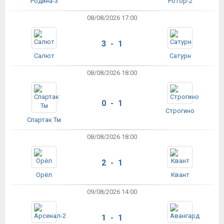
Родина-3
Ротор-2
08/08/2026 17:00
3 - 1
Салют
Сатурн
08/08/2026 18:00
0 - 1
Строгино
Спартак Тм
08/08/2026 18:00
2 - 1
Орёл
Квант
09/08/2026 14:00
1 - 1