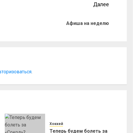
Далее
Афиша на неделю
вторизоваться
.
Хоккей
Теперь будем болеть за