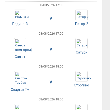
08/08/2026 17:00
V
Родина-3
Ротор-2
08/08/2026 17:00
V
Сатурн
Салют
08/08/2026 18:00
V
Строгино
Спартак Тм
08/08/2026 18:00