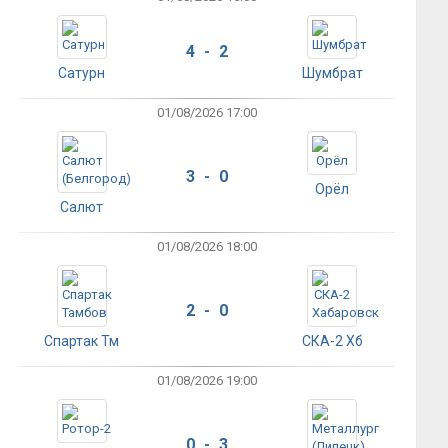
4 - 2
Сатурн
Шумбрат
01/08/2026 17:00
3 - 0
Орёл
Салют
01/08/2026 18:00
2 - 0
Спартак Тм
СКА-2 Хб
01/08/2026 19:00
0 - 3