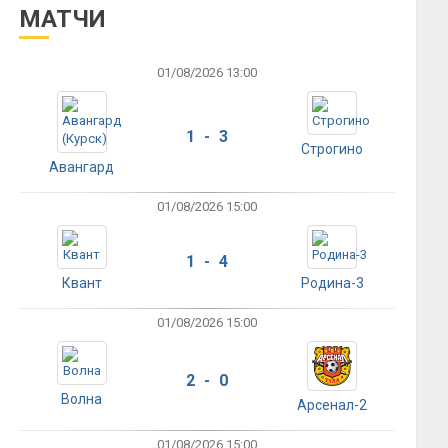
МАТЧИ
01/08/2026 13:00
1 - 3
Строгино
Авангард
01/08/2026 15:00
1 - 4
Квант
Родина-3
01/08/2026 15:00
2 - 0
Волна
Арсенал-2
01/08/2026 15:00