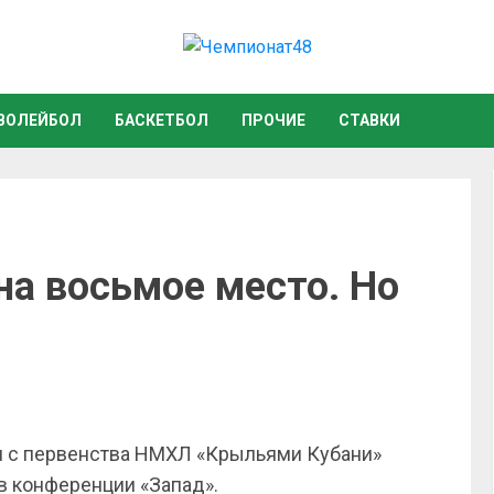
ВОЛЕЙБОЛ
БАСКЕТБОЛ
ПРОЧИЕ
СТАВКИ
на восьмое место. Но
 с первенства НМХЛ «Крыльями Кубани»
в конференции «Запад».