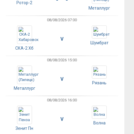
Ротор-2
Металлург
08/08/2026 07:00
V
Шумбрат
СКА-2 Хб
08/08/2026 15:00
V
Рязань
Металлург
08/08/2026 16:00
V
Волна
Зенит Пн