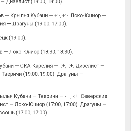
— Дизелист (18:00, 18:00).
 — Крылья Кубани — +:-, +:-. Локо-Юниор —
ия — Драгуны (19:00, 17:00).
цк (19:00).
 — Локо-Юниор (18:30, 18:30).
бани — СКА-Карелия — -:+, -:+. Дизелист —
 Тверичи (19:00, 19:00). Драгуны —
ылья Кубани — Тверичи — -:+, -:+. Северские
ист — Локо-Юниор (17:00, 17:00). Драгуны —
сошь (17:00, 17:00).