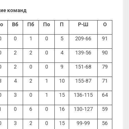
ие команд
о
Вб
Пб
По
П
Р-Ш
О
0
0
1
0
5
209-66
91
0
2
2
0
4
139-56
90
0
2
0
0
9
151-68
79
3
4
2
1
10
155-87
71
0
3
0
1
15
136-115
64
1
0
6
0
16
130-127
59
0
3
2
0
15
99-99
56