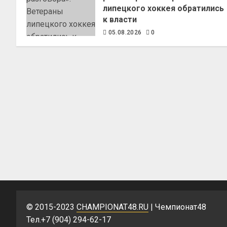
липецкого хоккея обратились
к власти
05.08.2026
0
© 2015-2023
CHAMPIONAT48.RU
| Чемпионат48
Тел.+7 (904) 294-62-17