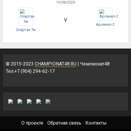
15/08/2026
V
Арсенал-2
Спартак Тм
© 2015-2023
CHAMPIONAT48.RU
| Чемпионат48
Тел.+7 (904) 294-62-17
О проекте
Обратная связь
Контакты