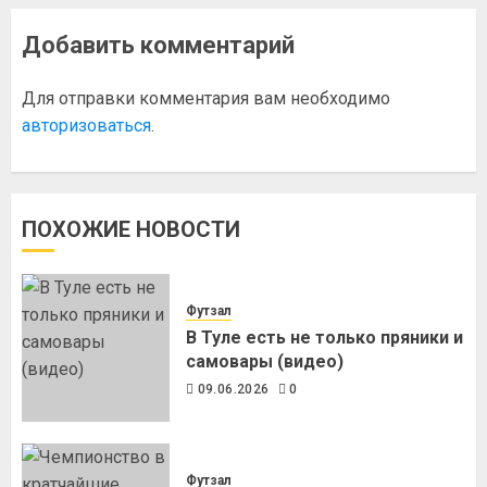
Добавить комментарий
Для отправки комментария вам необходимо
авторизоваться
.
ПОХОЖИЕ НОВОСТИ
Футзал
В Туле есть не только пряники и
самовары (видео)
09.06.2026
0
Футзал