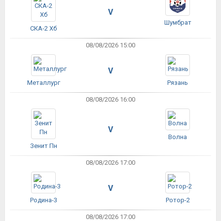
V
Шумбрат
СКА-2 Хб
08/08/2026 15:00
V
Металлург
Рязань
08/08/2026 16:00
V
Волна
Зенит Пн
08/08/2026 17:00
V
Родина-3
Ротор-2
08/08/2026 17:00