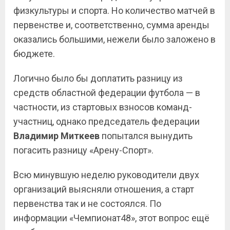
физкультуры и спорта. Но количество матчей в
первенстве и, соответственно, сумма аренды
оказались большими, нежели было заложено в
бюджете.
Логично было бы доплатить разницу из
средств областной федерации футбола — в
частности, из стартовых взносов команд-
участниц, однако председатель федерации
Владимир
Миткеев
попытался вынудить
погасить разницу «Арену-Спорт».
Всю минувшую неделю руководители двух
организаций выясняли отношения, а старт
первенства так и не состоялся. По
информации «Чемпионат48», этот вопрос ещё