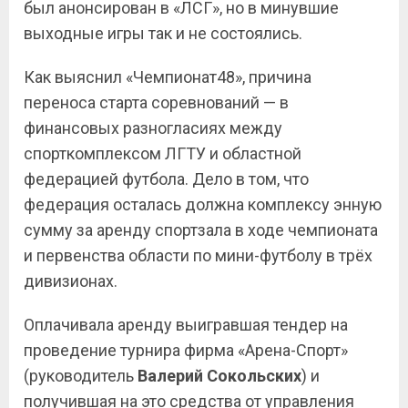
был анонсирован в «ЛСГ», но в минувшие
выходные игры так и не состоялись.
Как выяснил «Чемпионат48», причина
переноса старта соревнований — в
финансовых разногласиях между
спорткомплексом ЛГТУ и областной
федерацией футбола. Дело в том, что
федерация осталась должна комплексу энную
сумму за аренду спортзала в ходе чемпионата
и первенства области по мини-футболу в трёх
дивизионах.
Оплачивала аренду выигравшая тендер на
проведение турнира фирма «Арена-Спорт»
(руководитель
Валерий Сокольских
) и
получившая на это средства от управления