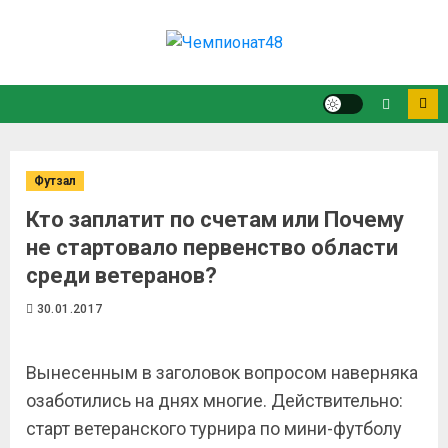
Футзал
Кто заплатит по счетам или Почему
не стартовало первенство области
среди ветеранов?
30.01.2017
Вынесенным в заголовок вопросом наверняка
озаботились на днях многие. Действительно:
старт ветеранского турнира по мини-футболу