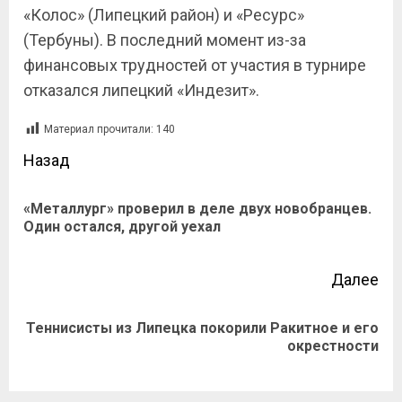
«Колос» (Липецкий район) и «Ресурс»
(Тербуны). В последний момент из-за
финансовых трудностей от участия в турнире
отказался липецкий «Индезит».
Материал прочитали:
140
Назад
«Металлург» проверил в деле двух новобранцев.
Один остался, другой уехал
Далее
Теннисисты из Липецка покорили Ракитное и его
окрестности