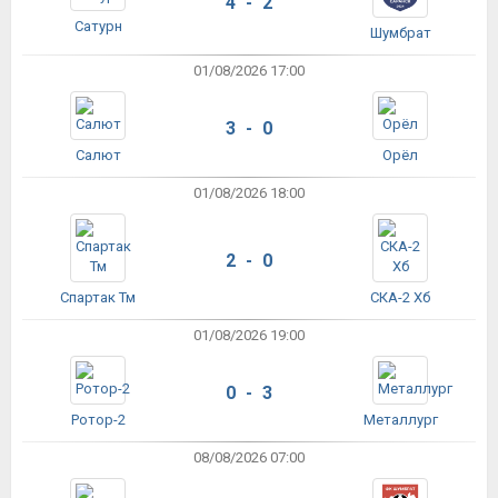
4 - 2
Сатурн
Шумбрат
01/08/2026 17:00
3 - 0
Салют
Орёл
01/08/2026 18:00
2 - 0
Спартак Тм
СКА-2 Хб
01/08/2026 19:00
0 - 3
Ротор-2
Металлург
08/08/2026 07:00