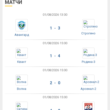
МАТЧИ
01/08/2026 13:00
1 - 3
Строгино
Авангард
01/08/2026 15:00
1 - 4
Квант
Родина-3
01/08/2026 15:00
2 - 0
Волна
Арсенал-2
01/08/2026 15:00