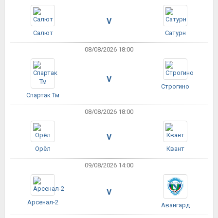
V
Салют
Сатурн
08/08/2026 18:00
V
Строгино
Спартак Тм
08/08/2026 18:00
V
Орёл
Квант
09/08/2026 14:00
V
Арсенал-2
Авангард