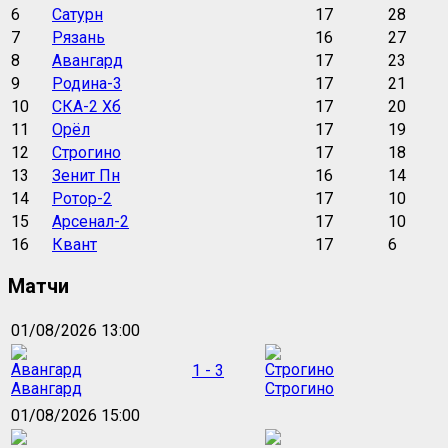
6
Сатурн
17
28
7
Рязань
16
27
8
Авангард
17
23
9
Родина-3
17
21
10
СКА-2 Хб
17
20
11
Орёл
17
19
12
Строгино
17
18
13
Зенит Пн
16
14
14
Ротор-2
17
10
15
Арсенал-2
17
10
16
Квант
17
6
Матчи
01/08/2026 13:00
1 - 3
Авангард
Строгино
01/08/2026 15:00