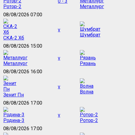
0 - 3
Ротор-2
Металлург
08/08/2026 07:00
v
Шумбрат
СКА-2 Хб
08/08/2026 15:00
v
Металлург
Рязань
08/08/2026 16:00
v
Волна
Зенит Пн
08/08/2026 17:00
v
Родина-3
Ротор-2
08/08/2026 17:00