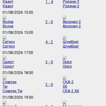
1 - 4
Квант
Родина-3
01/08/2026 15:00
2 - 0
Волна
Арсенал-2
01/08/2026 15:00
4 - 2
Сатурн
Шумбрат
01/08/2026 17:00
3 - 0
Салют
Орёл
01/08/2026 18:00
2 - 0
Спартак Тм
СКА-2 Хб
01/08/2026 19:00