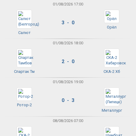
01/08/2026 17:00
3 - 0
Орёл
Салют
01/08/2026 18:00
2 - 0
Спартак Тм
СКА-2 Хб
01/08/2026 19:00
0 - 3
Ротор-2
Металлург
08/08/2026 07:00