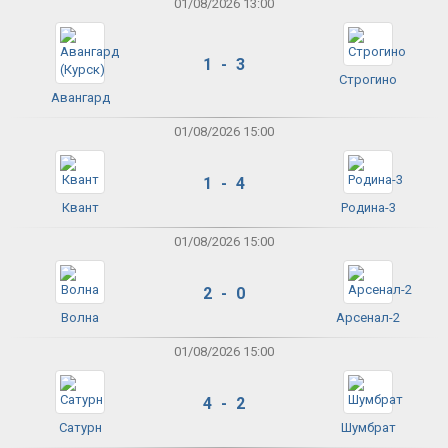
01/08/2026 13:00
1 - 3
Строгино
Авангард
01/08/2026 15:00
1 - 4
Квант
Родина-3
01/08/2026 15:00
2 - 0
Волна
Арсенал-2
01/08/2026 15:00
4 - 2
Сатурн
Шумбрат