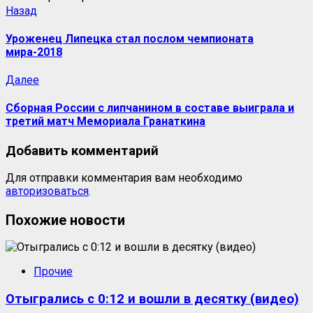
Назад
Уроженец Липецка стал послом чемпионата
мира-2018
Далее
Сборная России с липчанином в составе выиграла и
третий матч Мемориала Гранаткина
Добавить комментарий
Для отправки комментария вам необходимо
авторизоваться
.
Похожие новости
Прочие
Отыгрались с 0:12 и вошли в десятку (видео)