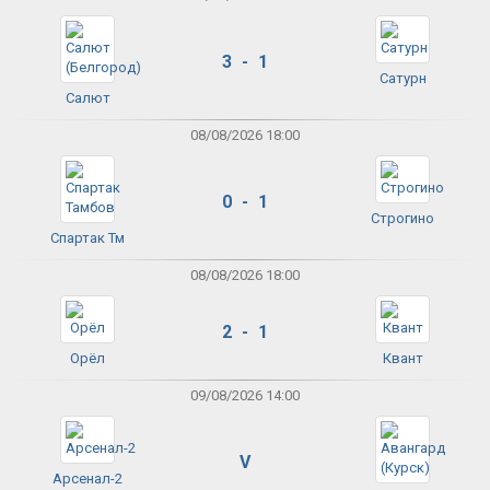
3 - 1
Сатурн
Салют
08/08/2026 18:00
0 - 1
Строгино
Спартак Тм
08/08/2026 18:00
2 - 1
Орёл
Квант
09/08/2026 14:00
V
Арсенал-2