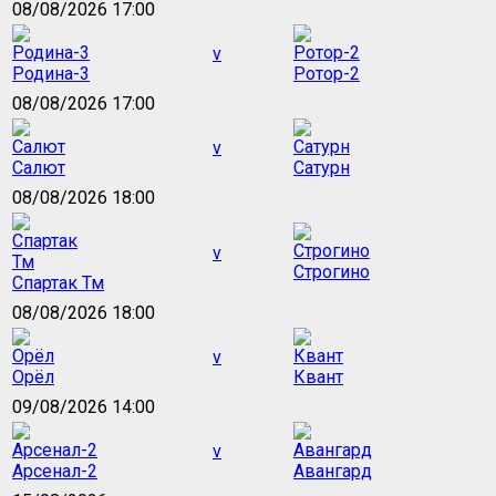
08/08/2026 17:00
v
Родина-3
Ротор-2
08/08/2026 17:00
v
Салют
Сатурн
08/08/2026 18:00
v
Строгино
Спартак Тм
08/08/2026 18:00
v
Орёл
Квант
09/08/2026 14:00
v
Арсенал-2
Авангард