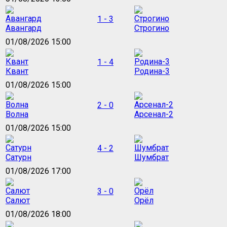
1 - 3
Авангард
Строгино
01/08/2026 15:00
1 - 4
Квант
Родина-3
01/08/2026 15:00
2 - 0
Волна
Арсенал-2
01/08/2026 15:00
4 - 2
Сатурн
Шумбрат
01/08/2026 17:00
3 - 0
Салют
Орёл
01/08/2026 18:00