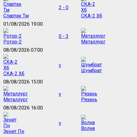
2 - 0
Спартак Тм
СКА-2 Хб
01/08/2026 19:00
0 - 3
Ротор-2
Металлург
08/08/2026 07:00
v
Шумбрат
СКА-2 Хб
08/08/2026 15:00
v
Металлург
Рязань
08/08/2026 16:00
v
Волна
Зенит Пн