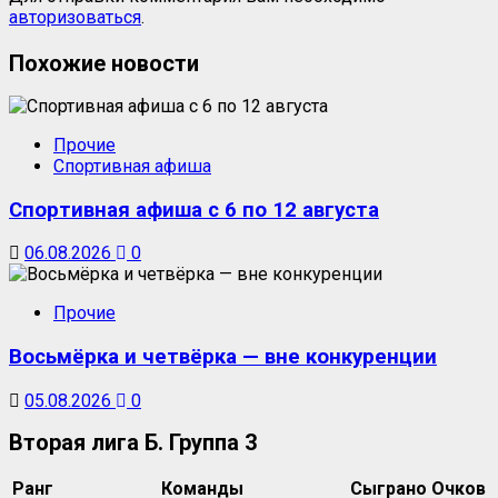
авторизоваться
.
Похожие новости
Прочие
Спортивная афиша
Спортивная афиша с 6 по 12 августа
06.08.2026
0
Прочие
Восьмёрка и четвёрка — вне конкуренции
05.08.2026
0
Вторая лига Б. Группа 3
Ранг
Команды
Сыграно
Очков