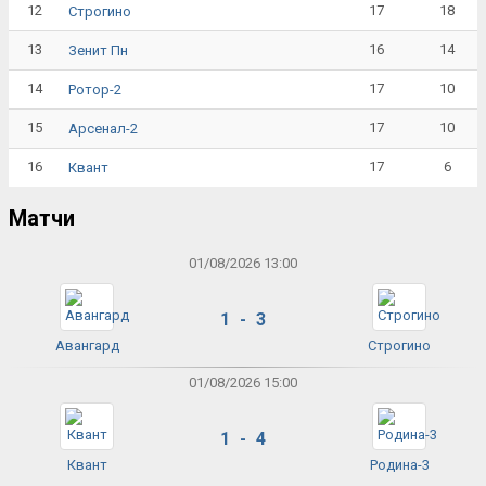
12
17
18
Строгино
13
16
14
Зенит Пн
14
17
10
Ротор-2
15
17
10
Арсенал-2
16
17
6
Квант
Матчи
01/08/2026 13:00
1 - 3
Авангард
Строгино
01/08/2026 15:00
1 - 4
Квант
Родина-3