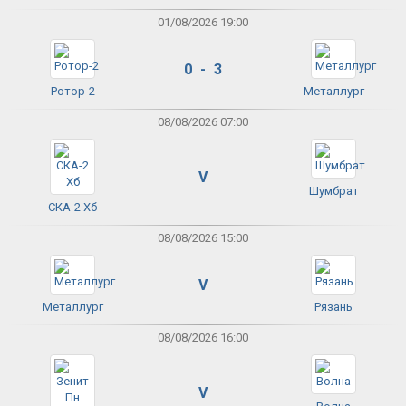
01/08/2026 19:00
0 - 3
Ротор-2
Металлург
08/08/2026 07:00
V
Шумбрат
СКА-2 Хб
08/08/2026 15:00
V
Металлург
Рязань
08/08/2026 16:00
V