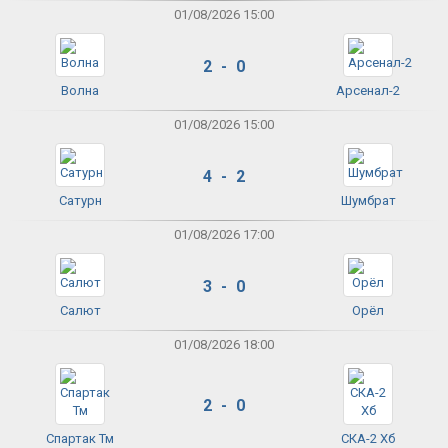
01/08/2026 15:00
2 - 0
Волна
Арсенал-2
01/08/2026 15:00
4 - 2
Сатурн
Шумбрат
01/08/2026 17:00
3 - 0
Салют
Орёл
01/08/2026 18:00
2 - 0
Спартак Тм
СКА-2 Хб