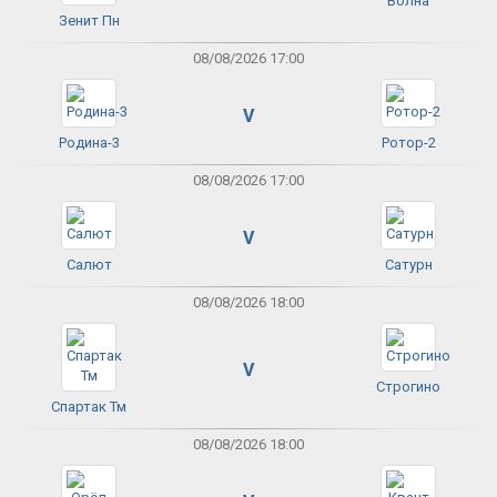
Волна
Зенит Пн
08/08/2026 17:00
V
Родина-3
Ротор-2
08/08/2026 17:00
V
Салют
Сатурн
08/08/2026 18:00
V
Строгино
Спартак Тм
08/08/2026 18:00