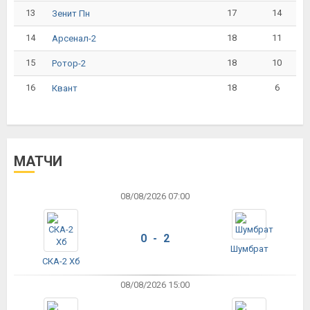
13
17
14
Зенит Пн
14
18
11
Арсенал-2
15
18
10
Ротор-2
16
18
6
Квант
МАТЧИ
08/08/2026 07:00
0 - 2
Шумбрат
СКА-2 Хб
08/08/2026 15:00