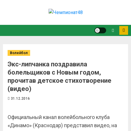
Волейбол
Экс-липчанка поздравила
болельщиков с Новым годом,
прочитав детское стихотворение
(видео)
31.12.2016
Официальный канал волейбольного клуба
«Динамо» (Краснодар) представил видео, на