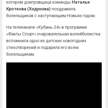
котором доигровщица команды
Наталья
Кроткова (Ходунова)
поздравила
болельщиков с наступающим Новым годом.
На телеканале «Кубань-24» в программе
«Факты.Спорт» очаровательная волейболистка
вспомнила одно из детских новогодних
стихотворений и подарила его всем
болельщикам.