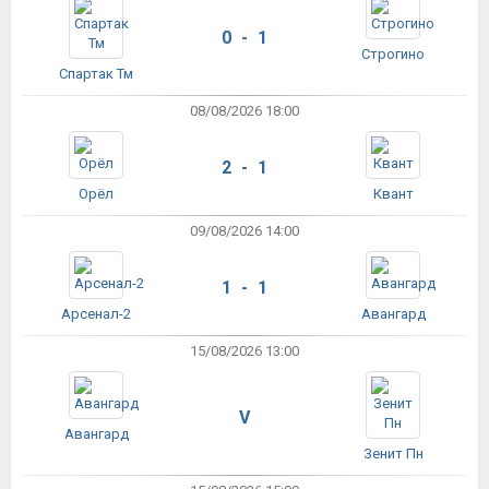
0 - 1
Строгино
Спартак Тм
08/08/2026 18:00
2 - 1
Орёл
Квант
09/08/2026 14:00
1 - 1
Арсенал-2
Авангард
15/08/2026 13:00
V
Авангард
Зенит Пн