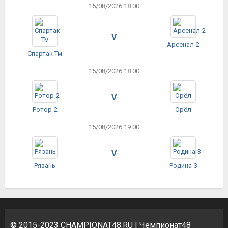
15/08/2026 18:00
V
Арсенал-2
Спартак Тм
15/08/2026 18:00
V
Ротор-2
Орёл
15/08/2026 19:00
V
Рязань
Родина-3
© 2015-2023
CHAMPIONAT48.RU
| Чемпионат48