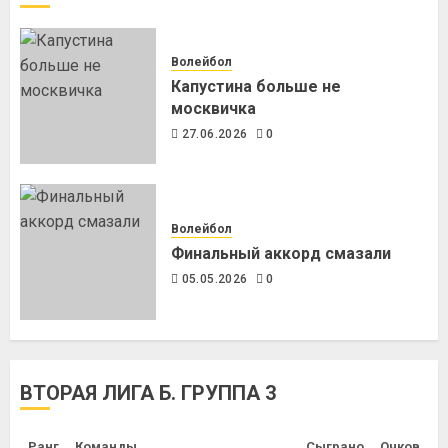
Волейбол
Капустина больше не
москвичка
27.06.2026
0
Волейбол
Финальный аккорд смазали
05.05.2026
0
ВТОРАЯ ЛИГА Б. ГРУППА 3
Ранг
Команды
Сыграно
Очков