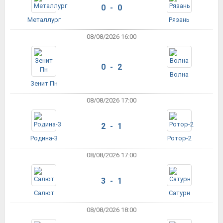
0 - 0
Металлург
Рязань
08/08/2026 16:00
0 - 2
Волна
Зенит Пн
08/08/2026 17:00
2 - 1
Родина-3
Ротор-2
08/08/2026 17:00
3 - 1
Салют
Сатурн
08/08/2026 18:00