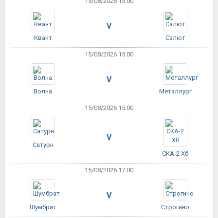
15/08/2026 15:00
V
Квант
Салют
15/08/2026 15:00
V
Волна
Металлург
15/08/2026 15:00
V
Сатурн
СКА-2 Хб
15/08/2026 17:00
V
Шумбрат
Строгино