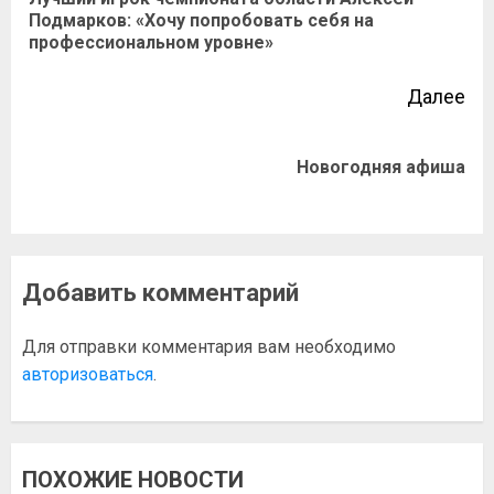
Подмарков: «Хочу попробовать себя на
профессиональном уровне»
Далее
Новогодняя афиша
Добавить комментарий
Для отправки комментария вам необходимо
авторизоваться
.
ПОХОЖИЕ НОВОСТИ