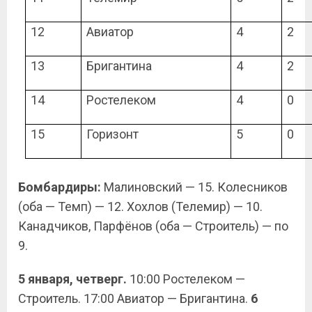
12
Авиатор
4
2
13
Бригантина
4
2
14
Ростелеком
4
0
15
Горизонт
5
0
Бомбардиры:
Малиновский — 15. Колесников
(оба — Темп) — 12. Хохлов (Телемир) — 10.
Канадчиков, Парфёнов (оба — Строитель) — по
9.
5 января, четверг.
10:00 Ростелеком —
Строитель. 17:00 Авиатор — Бригантина.
6