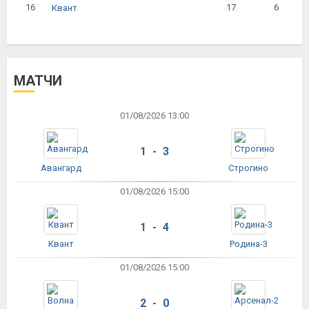
16
17
6
Квант
МАТЧИ
01/08/2026 13:00
1 - 3
Авангард
Строгино
01/08/2026 15:00
1 - 4
Квант
Родина-3
01/08/2026 15:00
2 - 0