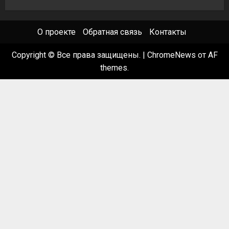
О проекте
Обратная связь
Контакты
Copyright © Все права защищены.
|
ChromeNews
от AF
themes.