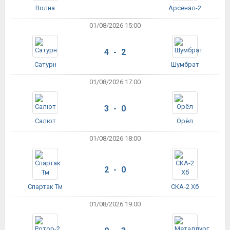
Волна
Арсенал-2
01/08/2026 15:00
4 - 2
Сатурн
Шумбрат
01/08/2026 17:00
3 - 0
Салют
Орёл
01/08/2026 18:00
2 - 0
Спартак Тм
СКА-2 Хб
01/08/2026 19:00