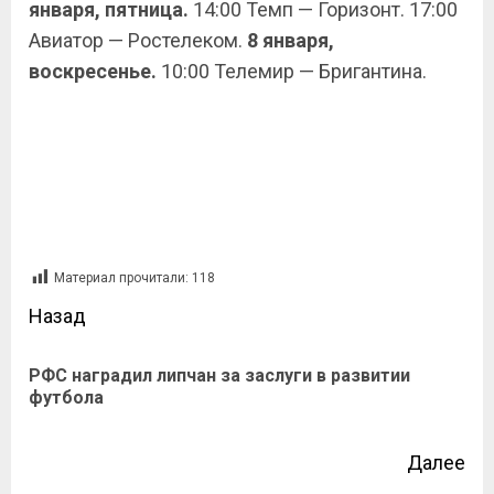
января, пятница.
14:00 Темп — Горизонт. 17:00
Авиатор — Ростелеком.
8 января,
воскресенье.
10:00 Телемир — Бригантина.
Материал прочитали:
118
Назад
РФС наградил липчан за заслуги в развитии
футбола
Далее