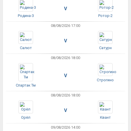
V
Родина-3
Ротор-2
08/08/2026 17:00
V
Салют
Сатурн
08/08/2026 18:00
V
Строгино
Спартак Тм
08/08/2026 18:00
V
Орёл
Квант
09/08/2026 14:00