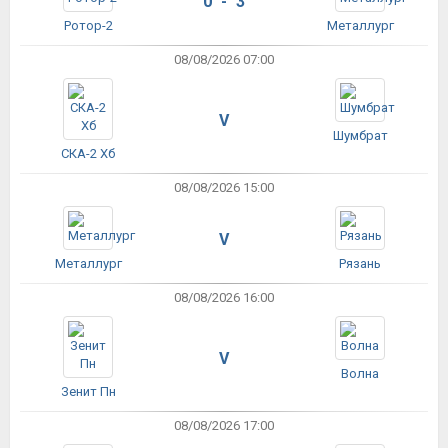
0 - 3
Ротор-2
Металлург
08/08/2026 07:00
V
Шумбрат
СКА-2 Хб
08/08/2026 15:00
V
Металлург
Рязань
08/08/2026 16:00
V
Волна
Зенит Пн
08/08/2026 17:00