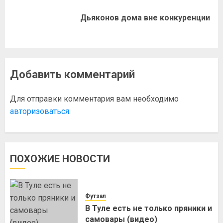
Дьяконов дома вне конкуренции
Добавить комментарий
Для отправки комментария вам необходимо
авторизоваться
.
ПОХОЖИЕ НОВОСТИ
Футзал
В Туле есть не только пряники и
самовары (видео)