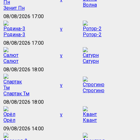
Волна
Зенит Пн
08/08/2026 17:00
v
Родина-3
Ротор-2
08/08/2026 17:00
v
Салют
Сатурн
08/08/2026 18:00
v
Строгино
Спартак Тм
08/08/2026 18:00
v
Орёл
Квант
09/08/2026 14:00