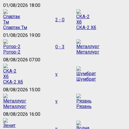
01/08/2026 18:00
2 - 0
Спартак Тм
СКА-2 Хб
01/08/2026 19:00
0 - 3
Ротор-2
Металлург
08/08/2026 07:00
v
Шумбрат
СКА-2 Хб
08/08/2026 15:00
v
Металлург
Рязань
08/08/2026 16:00
v