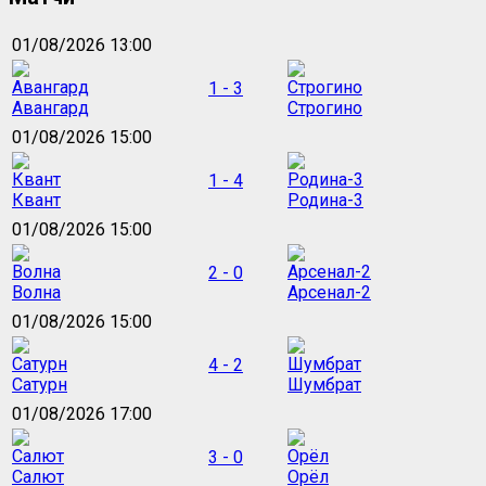
01/08/2026 13:00
1 - 3
Авангард
Строгино
01/08/2026 15:00
1 - 4
Квант
Родина-3
01/08/2026 15:00
2 - 0
Волна
Арсенал-2
01/08/2026 15:00
4 - 2
Сатурн
Шумбрат
01/08/2026 17:00
3 - 0
Салют
Орёл