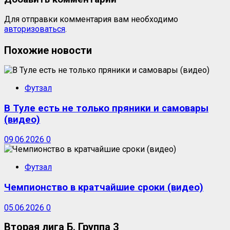
Для отправки комментария вам необходимо
авторизоваться
.
Похожие новости
Футзал
В Туле есть не только пряники и самовары
(видео)
09.06.2026
0
Футзал
Чемпионство в кратчайшие сроки (видео)
05.06.2026
0
Вторая лига Б. Группа 3