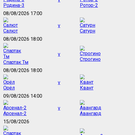
Родина-3
Ротор-2
08/08/2026 17:00
v
Салют
Сатурн
08/08/2026 18:00
v
Строгино
Спартак Тм
08/08/2026 18:00
v
Орёл
Квант
09/08/2026 14:00
v
Арсенал-2
Авангард
15/08/2026