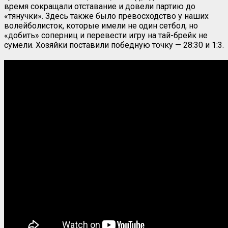
время сокращали отставание и довели партию до
«тянучки». Здесь также было превосходство у наших
волейболисток, которые имели не один сетбол, но
«добить» соперниц и перевести игру на тай-брейк не
сумели. Хозяйки поставили победную точку — 28:30 и 1:3.