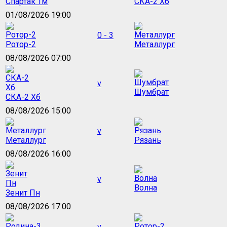
Спартак Тм
СКА-2 Хб
01/08/2026 19:00
0 - 3
Ротор-2
Металлург
08/08/2026 07:00
v
Шумбрат
СКА-2 Хб
08/08/2026 15:00
v
Металлург
Рязань
08/08/2026 16:00
v
Волна
Зенит Пн
08/08/2026 17:00
v