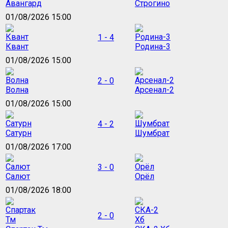
Авангард
Строгино
01/08/2026 15:00
1 - 4
Квант
Родина-3
01/08/2026 15:00
2 - 0
Волна
Арсенал-2
01/08/2026 15:00
4 - 2
Сатурн
Шумбрат
01/08/2026 17:00
3 - 0
Салют
Орёл
01/08/2026 18:00
2 - 0