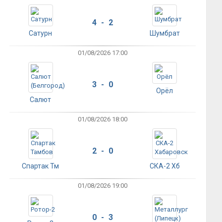
4 - 2
Сатурн
Шумбрат
01/08/2026 17:00
3 - 0
Орёл
Салют
01/08/2026 18:00
2 - 0
Спартак Тм
СКА-2 Хб
01/08/2026 19:00
0 - 3