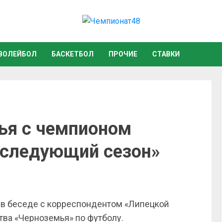
ВОЛЕЙБОЛ
БАСКЕТБОЛ
ПРОЧИЕ
СТАВКИ
ья с чемпионом
 следующий сезон»
в беседе с корреспондентом «Липецкой
тва «Черноземья» по футболу.