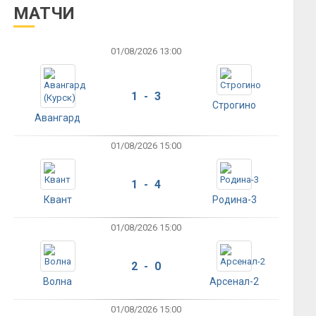
МАТЧИ
01/08/2026 13:00
1 - 3
Строгино
Авангард
01/08/2026 15:00
1 - 4
Квант
Родина-3
01/08/2026 15:00
2 - 0
Волна
Арсенал-2
01/08/2026 15:00