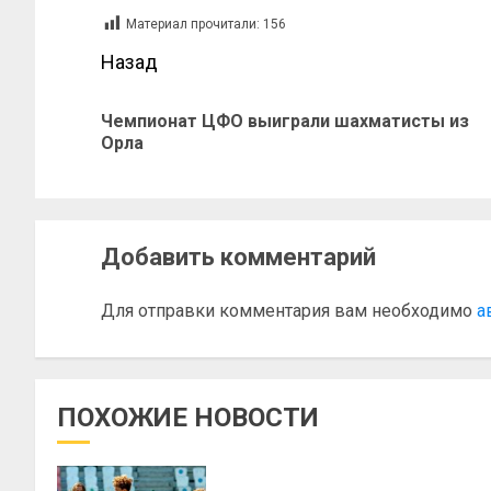
Материал прочитали:
156
Назад
Чемпионат ЦФО выиграли шахматисты из
Орла
Добавить комментарий
Для отправки комментария вам необходимо
а
ПОХОЖИЕ НОВОСТИ