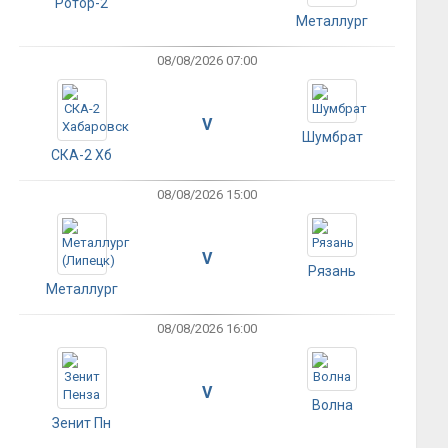
Ротор-2
Металлург
08/08/2026 07:00
V
Шумбрат
СКА-2 Хб
08/08/2026 15:00
V
Рязань
Металлург
08/08/2026 16:00
V
Волна
Зенит Пн